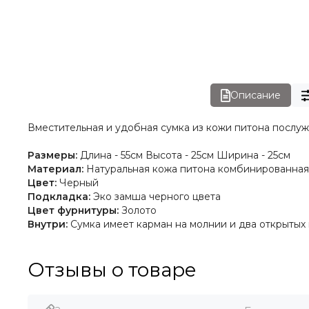
Описание
Вместительная и удобная сумка из кожи питона послу
Размеры:
Длина - 55см Высота - 25см Ширина - 25см
Материал:
Натуральная кожа питона комбинированная
Цвет:
Черный
Подкладка:
Эко замша черного цвета
Цвет фурнитуры:
Золото
Внутри:
Сумка имеет карман на молнии и два открытых 
Отзывы о товаре