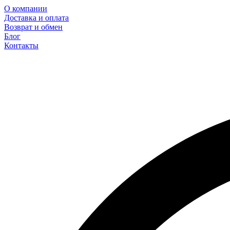
О компании
Доставка и оплата
Возврат и обмен
Блог
Контакты