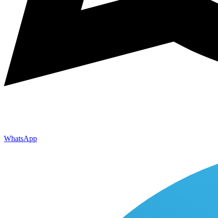
WhatsApp