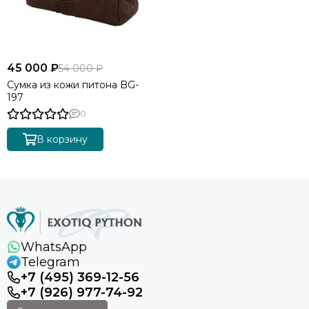
45 000 ₽
54 000 ₽
Сумка из кожи питона BG-
197
0
В корзину
WhatsApp
Telegram
+7 (495) 369-12-56
+7 (926) 977-74-92