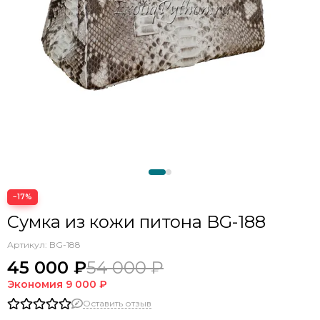
−17%
Сумка из кожи питона BG-188
Артикул:
BG-188
45 000 ₽
54 000 ₽
Экономия
9 000 ₽
Оставить отзыв