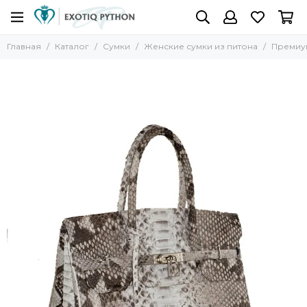
Главная
Каталог
Сумки
Женские сумки из питона
Премиум