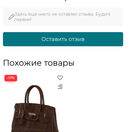
Здесь еще никто не оставлял отзывы. Будьте
первым!
Оставить отзыв
Похожие товары
−17%