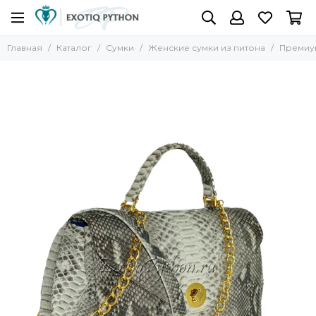
Главная
Каталог
Сумки
Женские сумки из питона
Премиум