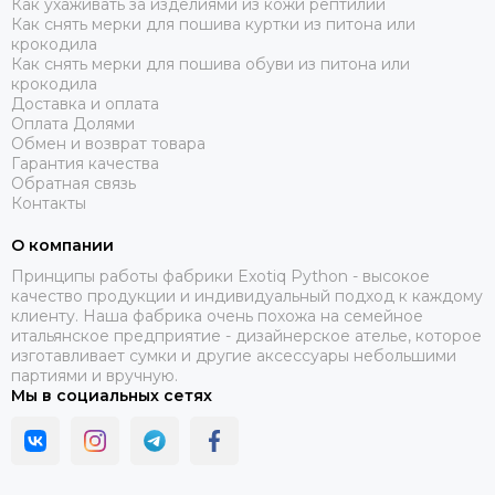
Как ухаживать за изделиями из кожи рептилий
Как снять мерки для пошива куртки из питона или
крокодила
Как снять мерки для пошива обуви из питона или
крокодила
Доставка и оплата
Оплата Долями
Обмен и возврат товара
Гарантия качества
Обратная связь
Контакты
О компании
Принципы работы фабрики Exotiq Python - высокое
качество продукции и индивидуальный подход к каждому
клиенту. Наша фабрика очень похожа на семейное
итальянское предприятие - дизайнерское ателье, которое
изготавливает сумки и другие аксессуары небольшими
партиями и вручную.
Мы в социальных сетях