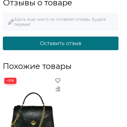
Отзывы о товаре
Здесь еще никто не оставлял отзывы. Будьте
первым!
Оставить отзыв
Похожие товары
−21%