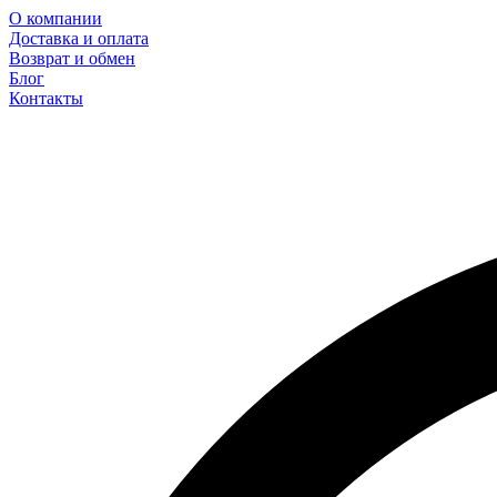
О компании
Доставка и оплата
Возврат и обмен
Блог
Контакты