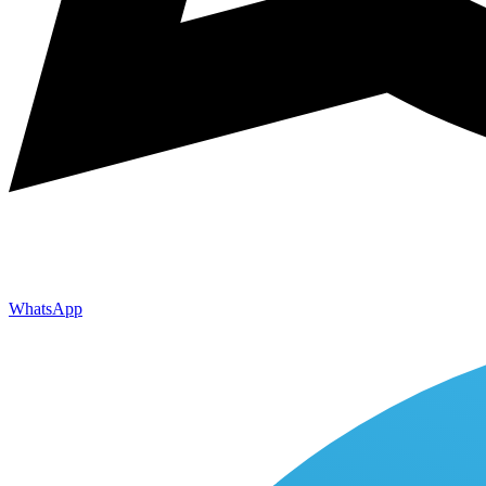
WhatsApp