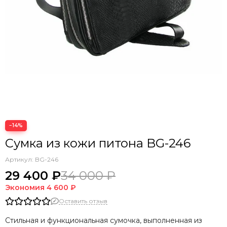
−14%
Сумка из кожи питона BG-246
Артикул:
BG-246
29 400 ₽
34 000 ₽
Экономия
4 600 ₽
Оставить отзыв
Стильная и функциональная сумочка, выполненная из