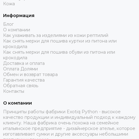
Кожа
Информация
Блог
О компании
Как ухаживать за изделиями из кожи рептилий
Как снять мерки для пошива куртки из питона или
крокодила
Как снять мерки для пошива обуви из питона или
крокодила
Доставка и оплата
Оплата Долями
Обмен и возврат товара
Гарантия качества
Обратная связь
Контакты
О компании
Принципы работы фабрики Exotiq Python - высокое
качество продукции и индивидуальный подход к каждому
клиенту. Наша фабрика очень похожа на семейное
итальянское предприятие - дизайнерское ателье, которое
изготавливает сумки и другие аксессуары небольшими