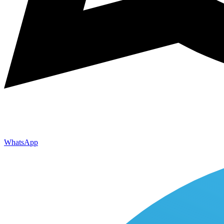
WhatsApp