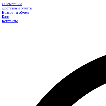
О компании
Доставка и оплата
Возврат и обмен
Блог
Контакты