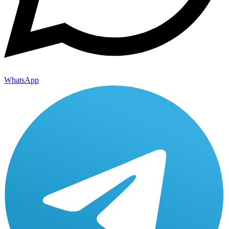
WhatsApp