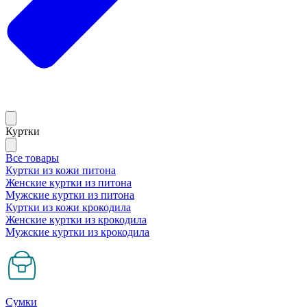
Куртки
Все товары
Куртки из кожи питона
Женские куртки из питона
Мужские куртки из питона
Куртки из кожи крокодила
Женские куртки из крокодила
Мужские куртки из крокодила
Сумки