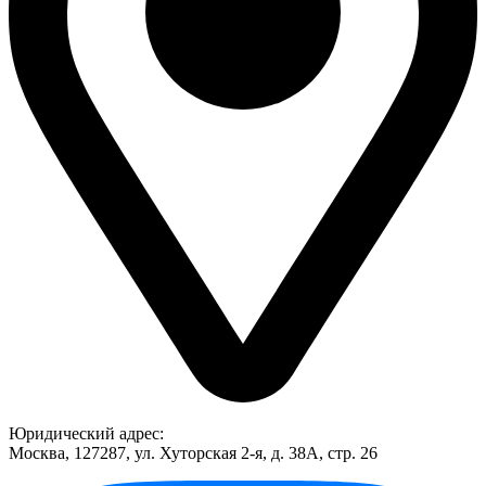
Юридический адрес:
Москва, 127287, ул. Хуторская 2-я, д. 38А, стр. 26