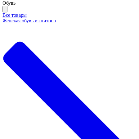
Обувь
Все товары
Женская обувь из питона