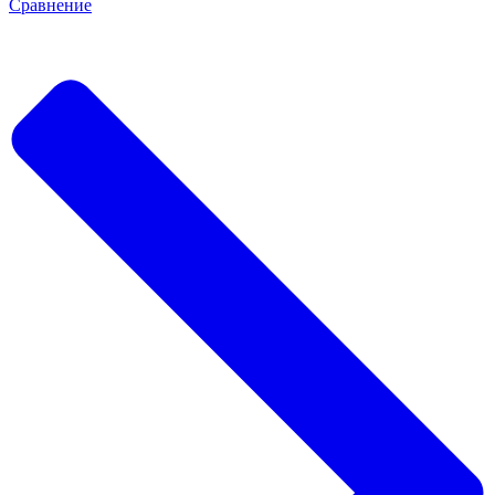
Сравнение