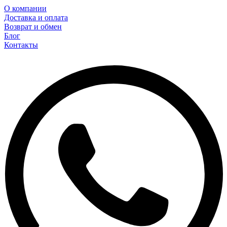
О компании
Доставка и оплата
Возврат и обмен
Блог
Контакты