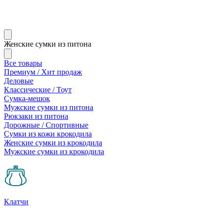
Женские сумки из питона
Все товары
Премиум / Хит продаж
Деловые
Классические / Тоут
Сумка-мешок
Мужские сумки из питона
Рюкзаки из питона
Дорожные / Спортивные
Сумки из кожи крокодила
Женские сумки из крокодила
Мужские сумки из крокодила
Клатчи