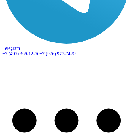
Telegram
+7 (495) 369-12-56
+7 (926) 977-74-92