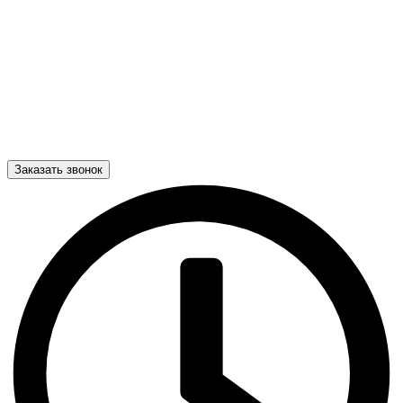
Заказать звонок