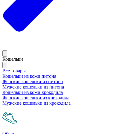
Кошельки
Все товары
Кошельки из кожи питона
Женские кошельки из питона
Мужские кошельки из питона
Кошельки из кожи крокодила
Женские кошельки из крокодила
Мужские кошельки из крокодила
Обувь