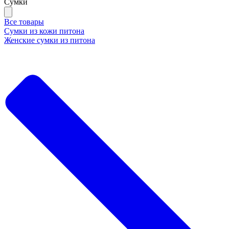
Сумки
Все товары
Сумки из кожи питона
Женские сумки из питона