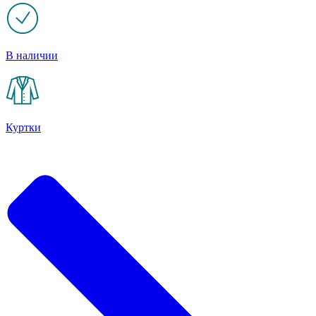
В наличии
Куртки