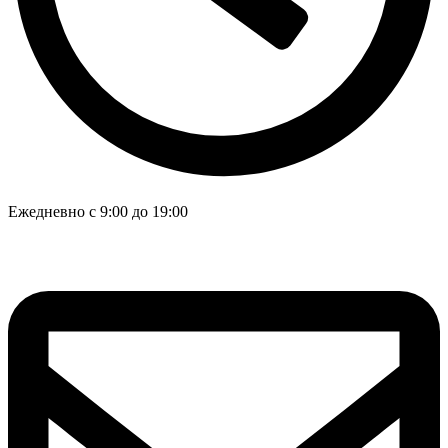
Ежедневно с 9:00 до 19:00