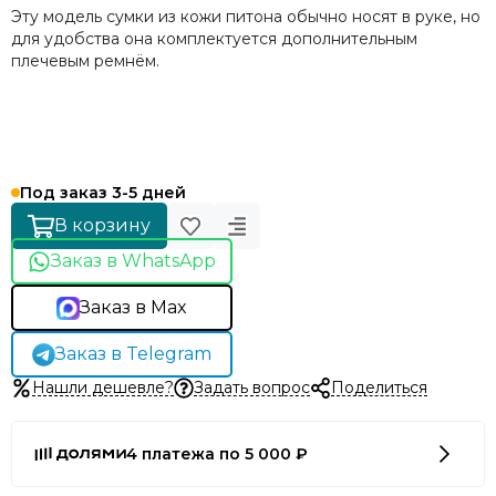
Эту модель сумки из кожи питона обычно носят в руке, но
для удобства она комплектуется дополнительным
плечевым ремнём.
Под заказ 3-5 дней
В корзину
Заказ в WhatsApp
Заказ в Max
Заказ в Telegram
Нашли дешевле?
Задать вопрос
Поделиться
4 платежа по 5 000 ₽