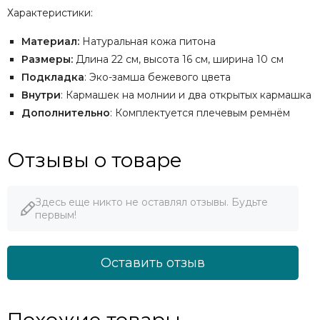
Характеристики:
Материал:
Натуральная кожа питона
Размеры:
Длина 22 см, высота 16 см, ширина 10 см
Подкладка
: Эко-замша бежевого цвета
Внутри
: Кармашек на молнии и два открытых кармашка
Дополнительно
: Комплектуется плечевым ремнём
Отзывы о товаре
Здесь еще никто не оставлял отзывы. Будьте
первым!
Оставить отзыв
Похожие товары