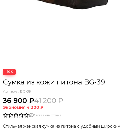
−10%
Сумка из кожи питона BG-39
Артикул:
BG-39
36 900 ₽
41 200 ₽
Экономия
4 300 ₽
Оставить отзыв
Стильная женская сумка из питона с удобным широким