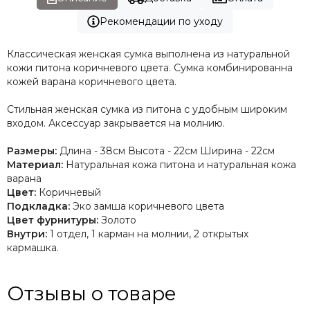
Рекомендации по уходу
Классическая женская сумка
выполнена из натуральной
кожи питона коричневого цвета. Сумка комбинированна
кожей варана коричневого цвета.
Стильная женская сумка из питона с удобным широким
входом. Аксессуар закрывается на молнию.
Размеры:
Длина - 38см Высота - 22см Ширина - 22см
Материал:
Натуральная кожа питона и натуральная кожа
варана
Цвет:
Коричневый
Подкладка:
Эко замша коричневого цвета
Цвет фурнитуры:
Золото
Внутри:
1 отдел, 1 карман на молнии, 2 открытых
кармашка.
Отзывы о товаре