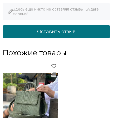
Здесь еще никто не оставлял отзывы. Будьте
первым!
Оставить отзыв
Похожие товары