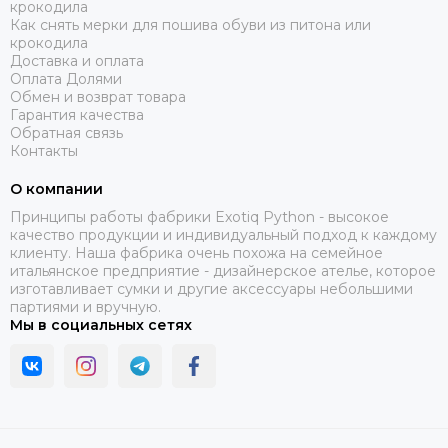
крокодила
Как снять мерки для пошива обуви из питона или
крокодила
Доставка и оплата
Оплата Долями
Обмен и возврат товара
Гарантия качества
Обратная связь
Контакты
О компании
Принципы работы фабрики Exotiq Python - высокое
качество продукции и индивидуальный подход к каждому
клиенту. Наша фабрика очень похожа на семейное
итальянское предприятие - дизайнерское ателье, которое
изготавливает сумки и другие аксессуары небольшими
партиями и вручную.
Мы в социальных сетях