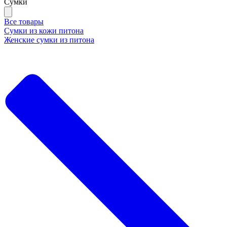
Сумки
Все товары
Сумки из кожи питона
Женские сумки из питона