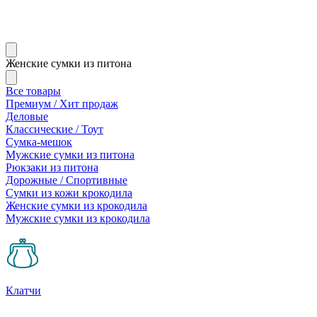
Женские сумки из питона
Все товары
Премиум / Хит продаж
Деловые
Классические / Тоут
Сумка-мешок
Мужские сумки из питона
Рюкзаки из питона
Дорожные / Спортивные
Сумки из кожи крокодила
Женские сумки из крокодила
Мужские сумки из крокодила
Клатчи