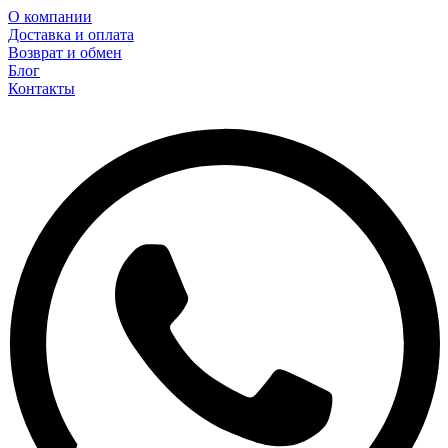
О компании
Доставка и оплата
Возврат и обмен
Блог
Контакты