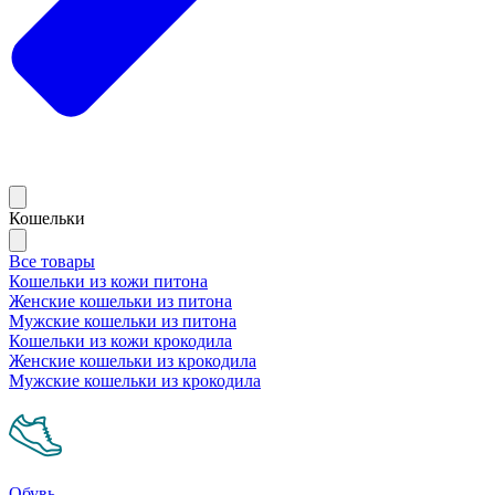
Кошельки
Все товары
Кошельки из кожи питона
Женские кошельки из питона
Мужские кошельки из питона
Кошельки из кожи крокодила
Женские кошельки из крокодила
Мужские кошельки из крокодила
Обувь