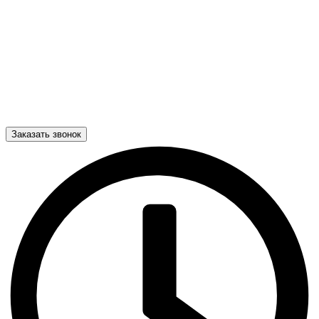
Заказать звонок