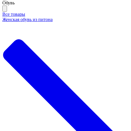
Обувь
Все товары
Женская обувь из питона