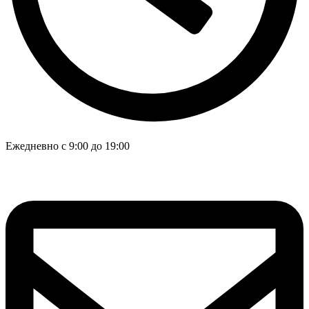
Ежедневно с 9:00 до 19:00