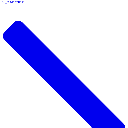
Сравнение