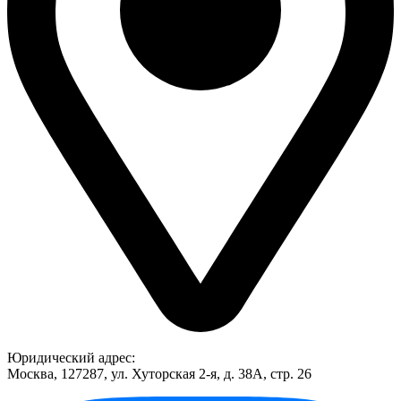
Юридический адрес:
Москва, 127287, ул. Хуторская 2-я, д. 38А, стр. 26