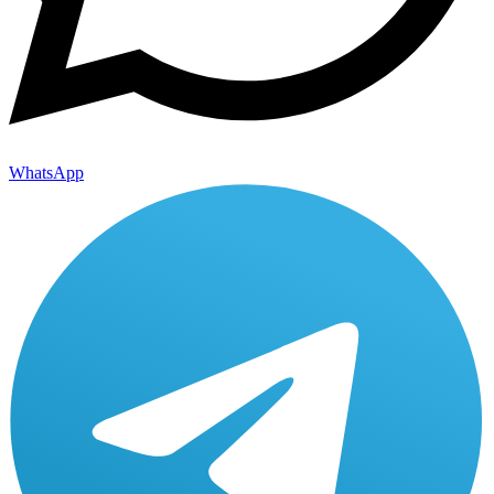
WhatsApp