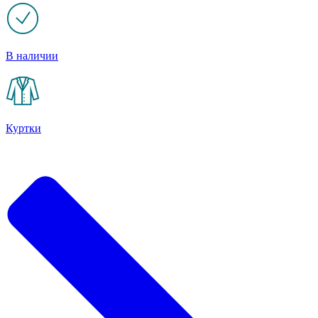
В наличии
Куртки