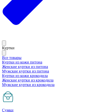
Куртки
Все товары
Куртки из кожи питона
Женские куртки из питона
Мужские куртки из питона
Куртки из кожи крокодила
Женские куртки из крокодила
Мужские куртки из крокодила
Сумки