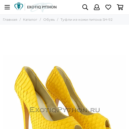
Главная
Каталог
Обувь
Туфли из кожи питона SH-92