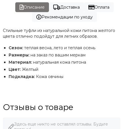
Описание
Доставка
Оплата
Рекомендации по уходу
Стильные туфли из натуральной кожи питона желтого
цвета отлично подойдут для летних образов.
Сезон:
теплая весна, лето и теплая осень
Размеры:
на заказ по вашим меркам
Материал:
натуральная кожа питона
Цвет:
Желтый
Подкладка:
Кожа овчины
Отзывы о товаре
Здесь еще никто не оставлял отзывы. Будьте