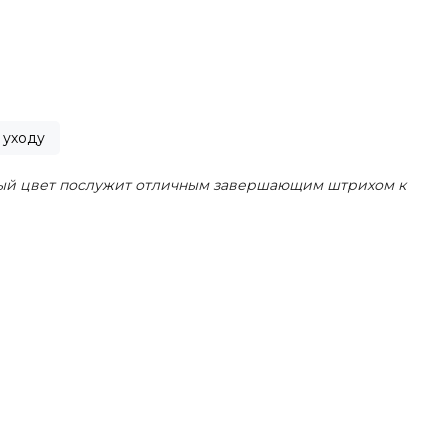
 уходу
шный цвет послужит отличным завершающим штрихом к