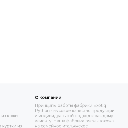
О компании
Принципы работы фабрики Exotiq
Python - высокое качество продукции
 из кожи
и индивидуальный подход к каждому
клиенту. Наша фабрика очень похожа
 куртки из
на семейное итальянское