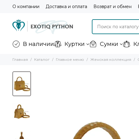
О компании
Доставка и оплата
Возврат и обмен
В наличии
Куртки
Сумки
К
Главная
Каталог
Главное меню
Женская коллекция