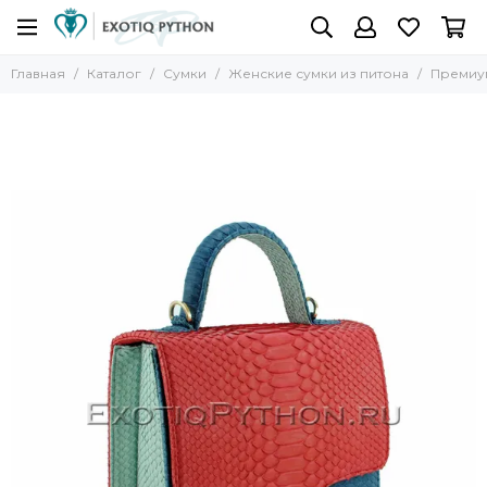
Главная
Каталог
Сумки
Женские сумки из питона
Премиум