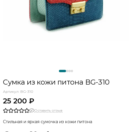
Сумка из кожи питона BG-310
Артикул:
BG-310
25 200 ₽
Оставить отзыв
Стильная и яркая сумочка из кожи питона