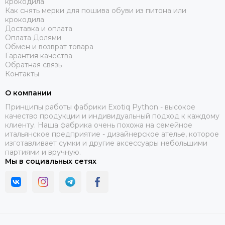
крокодила
Как снять мерки для пошива обуви из питона или
крокодила
Доставка и оплата
Оплата Долями
Обмен и возврат товара
Гарантия качества
Обратная связь
Контакты
О компании
Принципы работы фабрики Exotiq Python - высокое
качество продукции и индивидуальный подход к каждому
клиенту. Наша фабрика очень похожа на семейное
итальянское предприятие - дизайнерское ателье, которое
изготавливает сумки и другие аксессуары небольшими
партиями и вручную.
Мы в социальных сетях