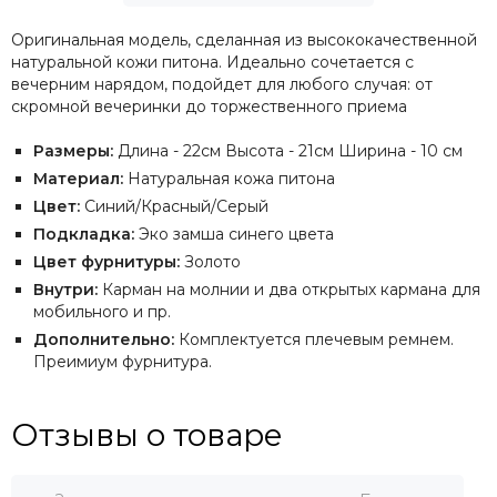
Оригинальная модель, сделанная из высококачественной
натуральной кожи питона. Идеально сочетается с
вечерним нарядом, подойдет для любого случая: от
скромной вечеринки до торжественного приема
Размеры:
Длина - 22см Высота - 21см Ширина - 10 см
Материал:
Натуральная кожа питона
Цвет:
Синий/Красный/Серый
Подкладка:
Эко замша синего цвета
Цвет фурнитуры:
Золото
Внутри:
Карман на молнии и два открытых кармана для
мобильного и пр.
Дополнительно:
Комплектуется плечевым ремнем.
Преимиум фурнитура.
Отзывы о товаре