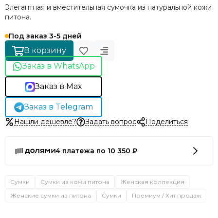
Элегантная и вместительная сумочка из натуральной кожи
питона.
Под заказ 3-5 дней
В корзину
Заказ в WhatsApp
Заказ в Max
Заказ в Telegram
Нашли дешевле?
Задать вопрос
Поделиться
4 платежа по 10 350 ₽
Сумки
Сумки из кожи питона
Женская коллекция
Женские сумки из питона
Сумки
Премиум / Хит продаж