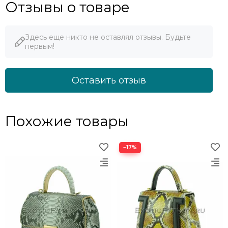
Отзывы о товаре
Здесь еще никто не оставлял отзывы. Будьте
первым!
Оставить отзыв
Похожие товары
−17%