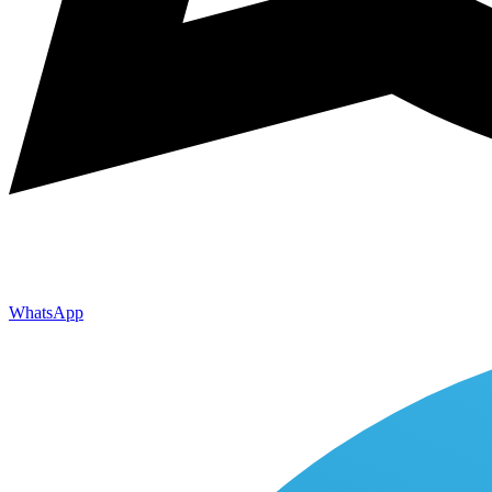
WhatsApp