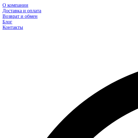
О компании
Доставка и оплата
Возврат и обмен
Блог
Контакты