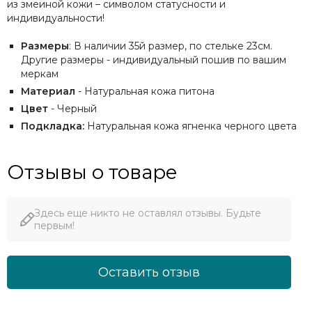
из змеиной кожи – символом статусности и
индивидуальности!
Размеры
: В наличии 35й размер, по стельке 23см.
Другие размеры - индивидуальный пошив по вашим
меркам
Материал
- Натуральная кожа питона
Цвет
- Черный
Подкладка:
Натуральная кожа ягненка черного цвета
Отзывы о товаре
Здесь еще никто не оставлял отзывы. Будьте
первым!
Оставить отзыв