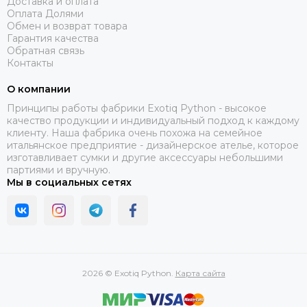
Доставка и оплата
Оплата Долями
Обмен и возврат товара
Гарантия качества
Обратная связь
Контакты
О компании
Принципы работы фабрики Exotiq Python - высокое
качество продукции и индивидуальный подход к каждому
клиенту. Наша фабрика очень похожа на семейное
итальянское предприятие - дизайнерское ателье, которое
изготавливает сумки и другие аксессуары небольшими
партиями и вручную.
Мы в социальных сетях
2026 © Exotiq Python.
Карта сайта