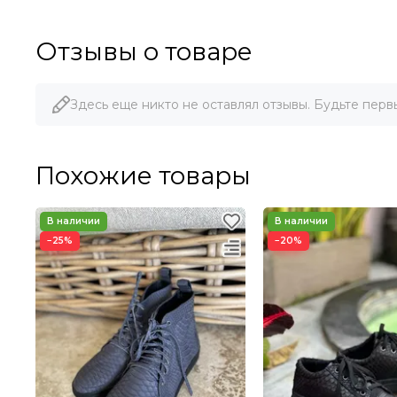
Отзывы о товаре
Здесь еще никто не оставлял отзывы. Будьте перв
Похожие товары
−25%
−20%