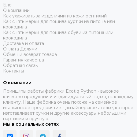
Блог
О компании
Как ухаживать за изделиями из кожи рептилий
Как снять мерки для пошива куртки из питона или
крокодила
Как снять мерки для пошива обуви из питона или
крокодила
Доставка и оплата
Оплата Долями
Обмен и возврат товара
Гарантия качества
Обратная связь
Контакты
О компании
Принципы работы фабрики Exotiq Python - высокое
качество продукции и индивидуальный подход к каждому
клиенту. Наша фабрика очень похожа на семейное
итальянское предприятие - дизайнерское ателье, которое
изготавливает сумки и другие аксессуары небольшими
партиями и вручную.
Мы в социальных сетях