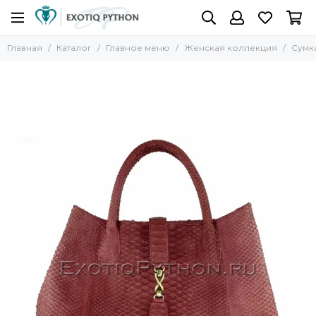
Главная
Каталог
Главное меню
Женская коллекция
Сумка