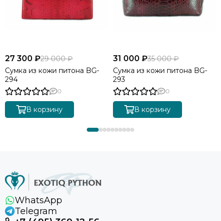
27 300 ₽
31 000 ₽
29 000 ₽
35 000 ₽
Сумка из кожи питона BG-
Сумка из кожи питона BG-
294
293
0
0
В корзину
В корзину
WhatsApp
Telegram