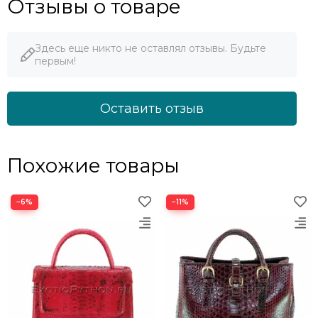
Отзывы о товаре
Здесь еще никто не оставлял отзывы. Будьте
первым!
Оставить отзыв
Похожие товары
−6%
−11%