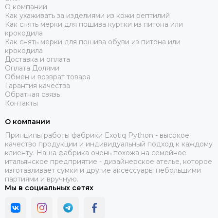
О компании
Как ухаживать за изделиями из кожи рептилий
Как снять мерки для пошива куртки из питона или
крокодила
Как снять мерки для пошива обуви из питона или
крокодила
Доставка и оплата
Оплата Долями
Обмен и возврат товара
Гарантия качества
Обратная связь
Контакты
О компании
Принципы работы фабрики Exotiq Python - высокое
качество продукции и индивидуальный подход к каждому
клиенту. Наша фабрика очень похожа на семейное
итальянское предприятие - дизайнерское ателье, которое
изготавливает сумки и другие аксессуары небольшими
партиями и вручную.
Мы в социальных сетях