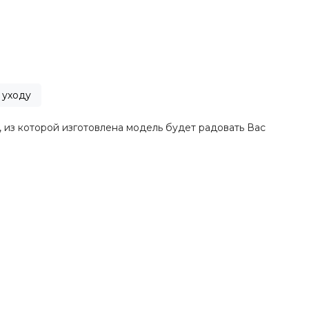
 уходу
 из которой изготовлена модель будет радовать Вас