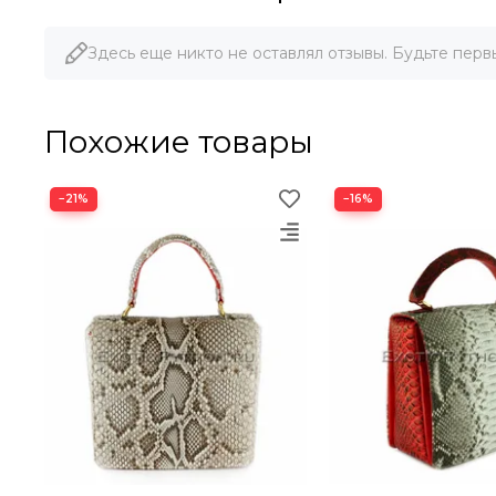
Здесь еще никто не оставлял отзывы. Будьте перв
Похожие товары
−21%
−16%