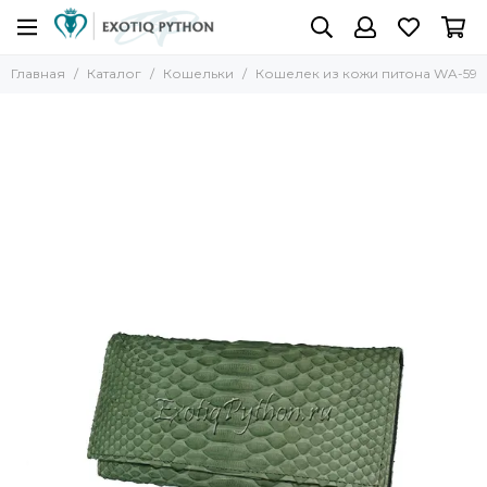
Главная
Каталог
Кошельки
Кошелек из кожи питона WA-59