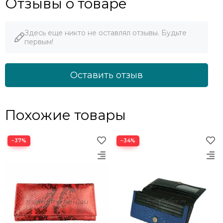
Отзывы о товаре
Здесь еще никто не оставлял отзывы. Будьте
первым!
Оставить отзыв
Похожие товары
−37%
−34%