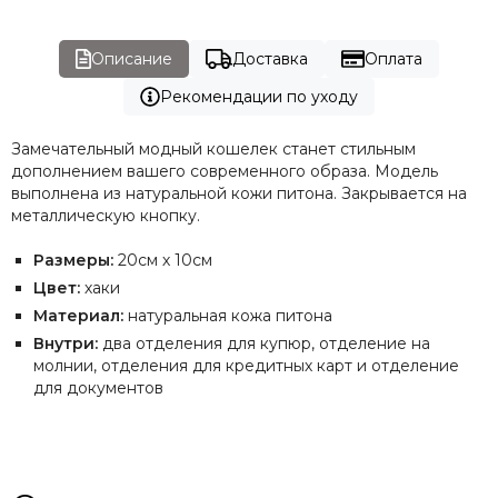
Описание
Доставка
Оплата
Рекомендации по уходу
Замечательный модный кошелек станет стильным
дополнением вашего современного образа. Модель
выполнена из натуральной кожи питона. Закрывается на
металлическую кнопку.
Размеры:
20см х 10см
Цвет:
хаки
Материал:
натуральная кожа питона
Внутри:
два отделения для купюр, отделение на
молнии, отделения для кредитных карт и отделение
для документов