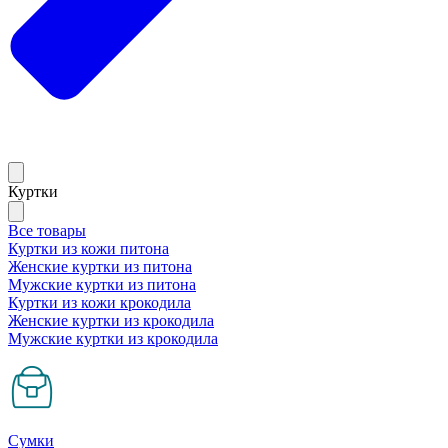
Куртки
Все товары
Куртки из кожи питона
Женские куртки из питона
Мужские куртки из питона
Куртки из кожи крокодила
Женские куртки из крокодила
Мужские куртки из крокодила
Сумки