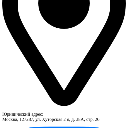
Юридический адрес:
Москва, 127287, ул. Хуторская 2-я, д. 38А, стр. 26