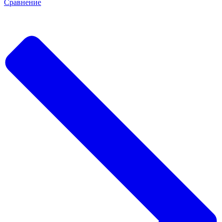
Сравнение