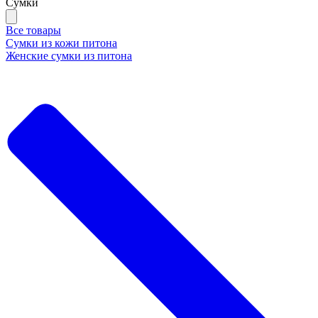
Сумки
Все товары
Сумки из кожи питона
Женские сумки из питона