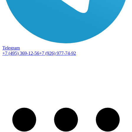
Telegram
+7 (495) 369-12-56
+7 (926) 977-74-92