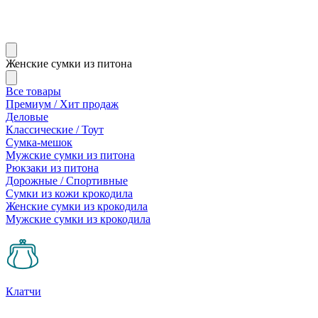
Женские сумки из питона
Все товары
Премиум / Хит продаж
Деловые
Классические / Тоут
Сумка-мешок
Мужские сумки из питона
Рюкзаки из питона
Дорожные / Спортивные
Сумки из кожи крокодила
Женские сумки из крокодила
Мужские сумки из крокодила
Клатчи