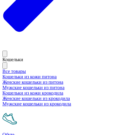
Кошельки
Все товары
Кошельки из кожи питона
Женские кошельки из питона
Мужские кошельки из питона
Кошельки из кожи крокодила
Женские кошельки из крокодила
Мужские кошельки из крокодила
Обувь