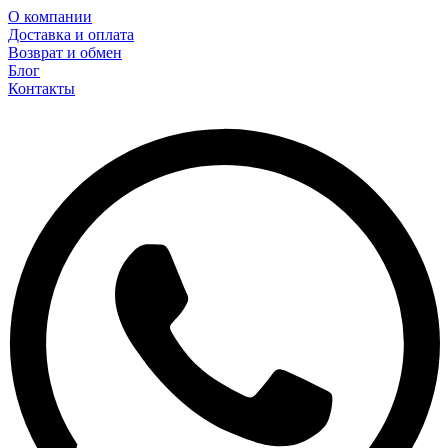
О компании
Доставка и оплата
Возврат и обмен
Блог
Контакты