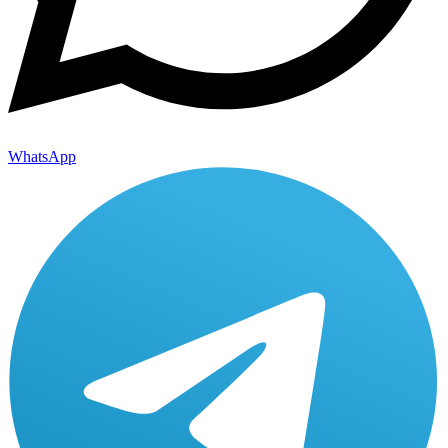
WhatsApp