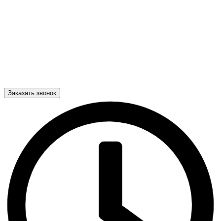
Заказать звонок