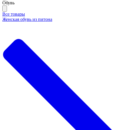
Обувь
Все товары
Женская обувь из питона