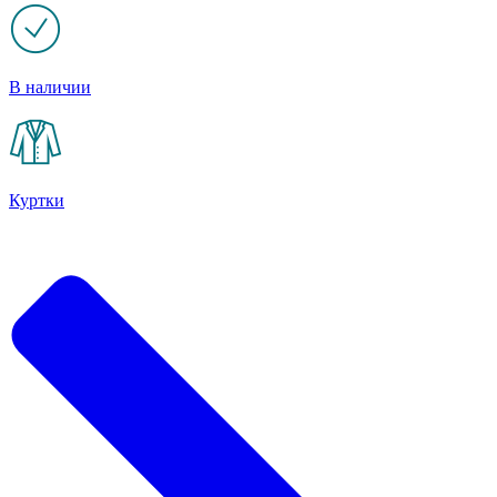
В наличии
Куртки