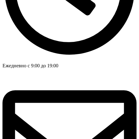
Ежедневно с 9:00 до 19:00