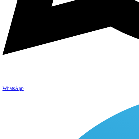
WhatsApp