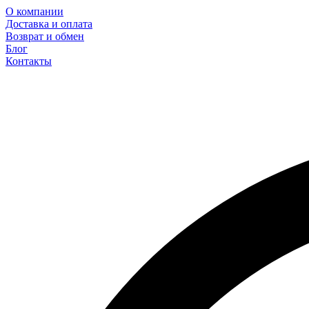
О компании
Доставка и оплата
Возврат и обмен
Блог
Контакты