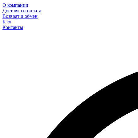
О компании
Доставка и оплата
Возврат и обмен
Блог
Контакты