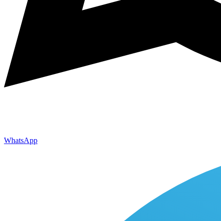
WhatsApp