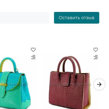
Оставить отзыв
−