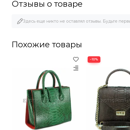
Отзывы о товаре
Здесь еще никто не оставлял отзывы. Будьте перв
Похожие товары
−10%