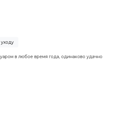
 уходу
уаром в любое время года, одинаково удачно