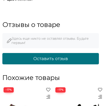
Отзывы о товаре
Здесь еще никто не оставлял отзывы. Будьте
первым!
Оставить отзыв
Похожие товары
−17%
−17%