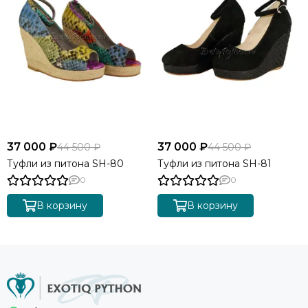
37 000 ₽
37 000 ₽
44 500 ₽
44 500 ₽
Туфли из питона SH-80
Туфли из питона SH-81
0
0
В корзину
В корзину