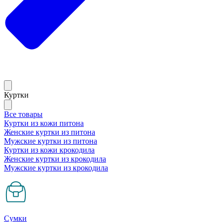
Куртки
Все товары
Куртки из кожи питона
Женские куртки из питона
Мужские куртки из питона
Куртки из кожи крокодила
Женские куртки из крокодила
Мужские куртки из крокодила
Сумки