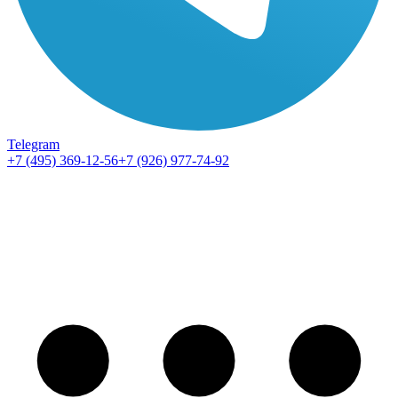
Telegram
+7 (495) 369-12-56
+7 (926) 977-74-92