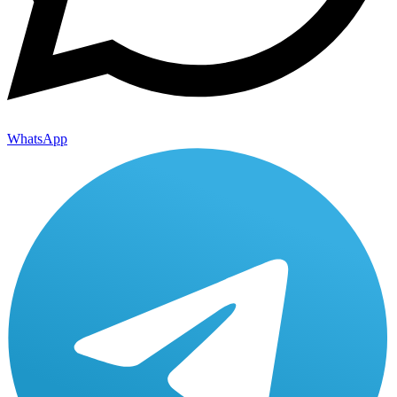
WhatsApp