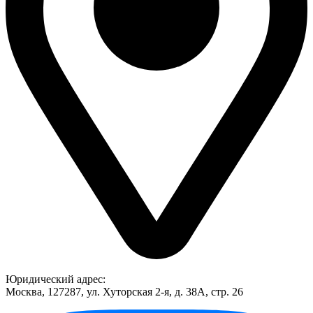
Юридический адрес:
Москва, 127287, ул. Хуторская 2-я, д. 38А, стр. 26