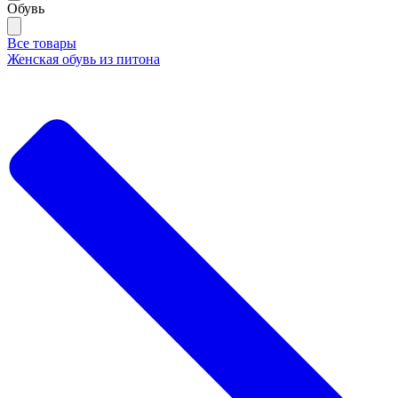
Обувь
Все товары
Женская обувь из питона