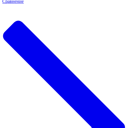
Сравнение