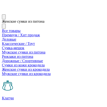
Женские сумки из питона
Все товары
Премиум / Хит продаж
Деловые
Классические / Тоут
Сумка-мешок
Мужские сумки из питона
Рюкзаки из питона
Дорожные / Спортивные
Сумки из кожи крокодила
Женские сумки из крокодила
Мужские сумки из крокодила
Клатчи