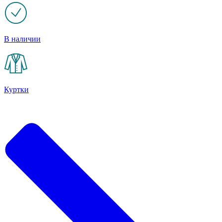
В наличии
Куртки