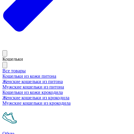
Кошельки
Все товары
Кошельки из кожи питона
Женские кошельки из питона
Мужские кошельки из питона
Кошельки из кожи крокодила
Женские кошельки из крокодила
Мужские кошельки из крокодила
Обувь