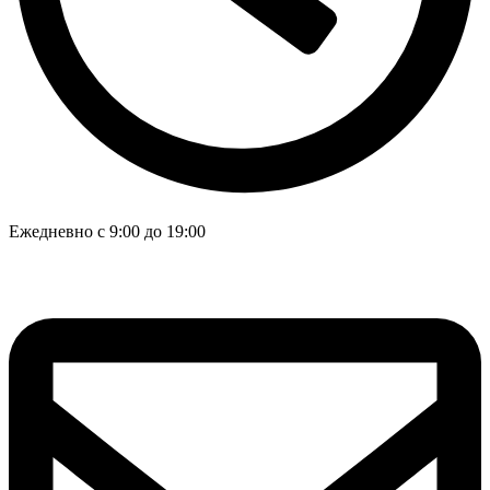
Ежедневно с 9:00 до 19:00