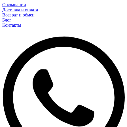
О компании
Доставка и оплата
Возврат и обмен
Блог
Контакты