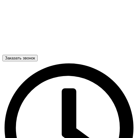
Заказать звонок