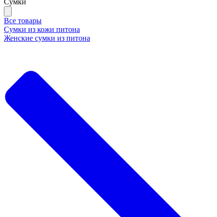
Сумки
Все товары
Сумки из кожи питона
Женские сумки из питона