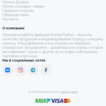
Оплата Долями
Обмен и возврат товара
Гарантия качества
Обратная связь
Контакты
О компании
Принципы работы фабрики Exotiq Python - высокое
качество продукции и индивидуальный подход к каждому
клиенту. Наша фабрика очень похожа на семейное
итальянское предприятие - дизайнерское ателье, которое
изготавливает сумки и другие аксессуары небольшими
партиями и вручную.
Мы в социальных сетях
2026 © Exotiq Python.
Карта сайта