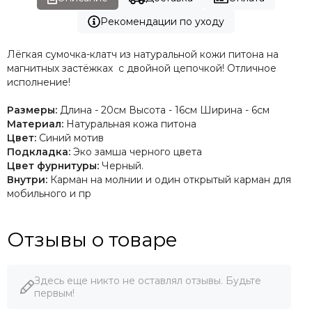
Рекомендации по уходу
Лёгкая сумочка-клатч из натуральной кожи питона на
магнитных застёжках с двойной цепочкой! Отличное
исполнение!
Размеры:
Длина - 20см Высота - 16см Ширина - 6см
Материал:
Натуральная кожа питона
Цвет:
Синий мотив
Подкладка:
Эко замша черного цвета
Цвет фурнитуры:
Черный.
Внутри:
Карман на молнии и один открытый карман для
мобильного и пр
Отзывы о товаре
Здесь еще никто не оставлял отзывы. Будьте
первым!