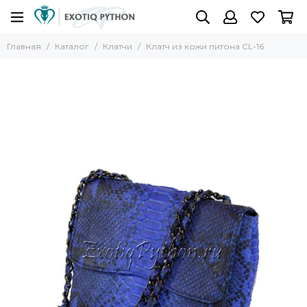
Главная
Каталог
Клатчи
Клатч из кожи питона CL-16