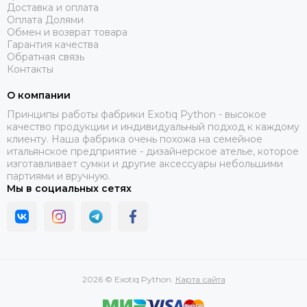
Доставка и оплата
Оплата Долями
Обмен и возврат товара
Гарантия качества
Обратная связь
Контакты
О компании
Принципы работы фабрики Exotiq Python - высокое
качество продукции и индивидуальный подход к каждому
клиенту. Наша фабрика очень похожа на семейное
итальянское предприятие - дизайнерское ателье, которое
изготавливает сумки и другие аксессуары небольшими
партиями и вручную.
Мы в социальных сетях
2026 © Exotiq Python.
Карта сайта