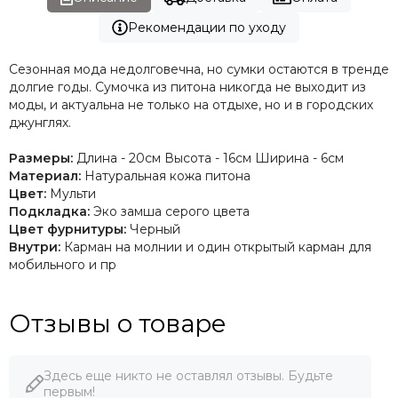
Рекомендации по уходу
Сезонная мода недолговечна, но сумки остаются в тренде
долгие годы. Сумочка из питона никогда не выходит из
моды, и актуальна не только на отдыхе, но и в городских
джунглях.
Размеры:
Длина - 20см Высота - 16см Ширина - 6см
Материал:
Натуральная кожа питона
Цвет:
Мульти
Подкладка:
Эко замша серого цвета
Цвет фурнитуры:
Черный
Внутри:
Карман на молнии и один открытый карман для
мобильного и пр
Отзывы о товаре
Здесь еще никто не оставлял отзывы. Будьте
первым!