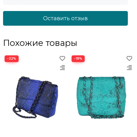
Оставить отзыв
Похожие товары
−22%
−18%