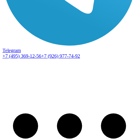
Telegram
+7 (495) 369-12-56
+7 (926) 977-74-92