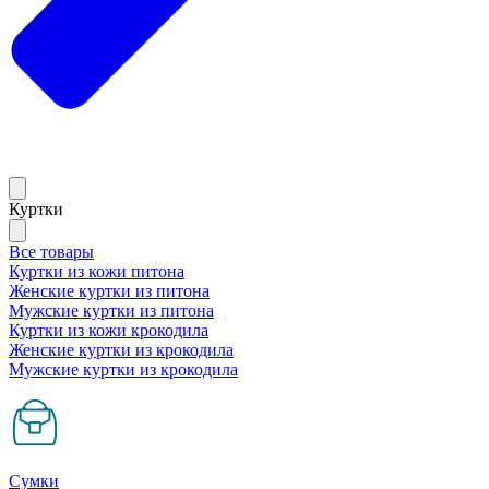
Куртки
Все товары
Куртки из кожи питона
Женские куртки из питона
Мужские куртки из питона
Куртки из кожи крокодила
Женские куртки из крокодила
Мужские куртки из крокодила
Сумки