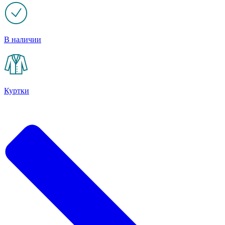
В наличии
Куртки