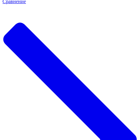
Сравнение