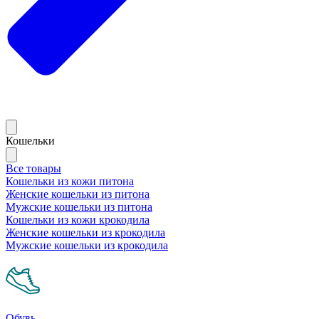
Кошельки
Все товары
Кошельки из кожи питона
Женские кошельки из питона
Мужские кошельки из питона
Кошельки из кожи крокодила
Женские кошельки из крокодила
Мужские кошельки из крокодила
Обувь