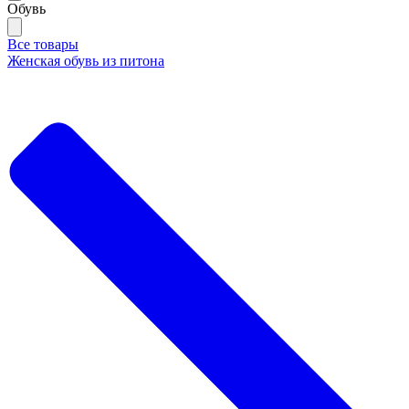
Обувь
Все товары
Женская обувь из питона