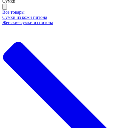
Сумки
Все товары
Сумки из кожи питона
Женские сумки из питона