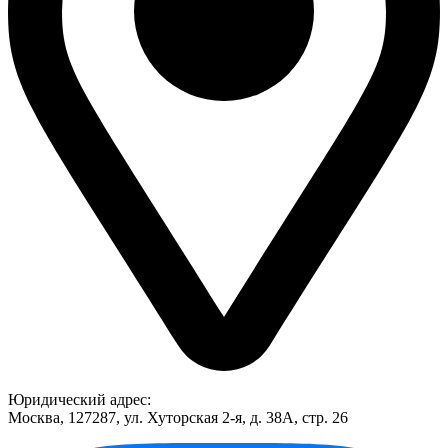
Юридический адрес:
Москва, 127287, ул. Хуторская 2-я, д. 38А, стр. 26