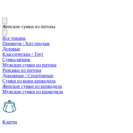
Женские сумки из питона
Все товары
Премиум / Хит продаж
Деловые
Классические / Тоут
Сумка-мешок
Мужские сумки из питона
Рюкзаки из питона
Дорожные / Спортивные
Сумки из кожи крокодила
Женские сумки из крокодила
Мужские сумки из крокодила
Клатчи