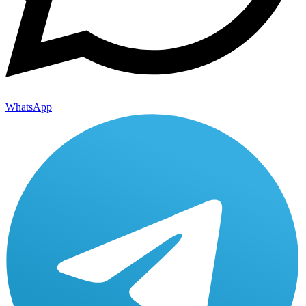
WhatsApp