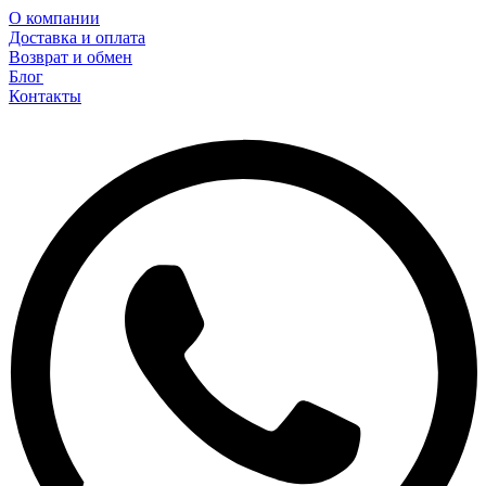
О компании
Доставка и оплата
Возврат и обмен
Блог
Контакты