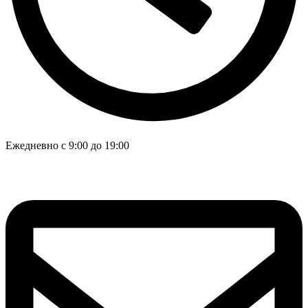
Ежедневно с 9:00 до 19:00