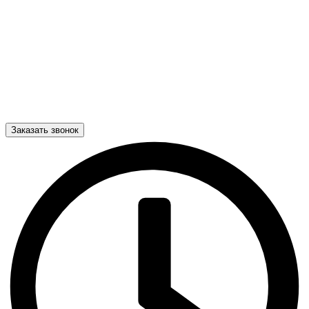
Заказать звонок