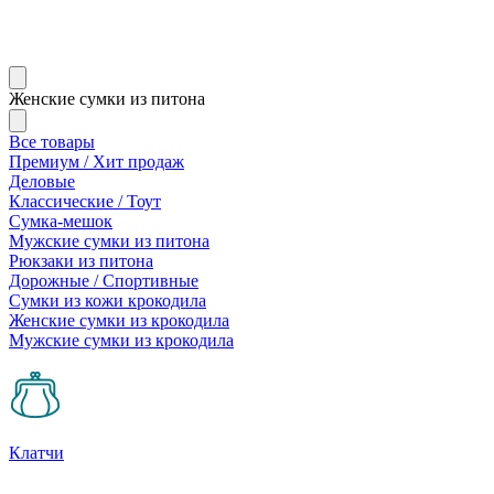
Женские сумки из питона
Все товары
Премиум / Хит продаж
Деловые
Классические / Тоут
Сумка-мешок
Мужские сумки из питона
Рюкзаки из питона
Дорожные / Спортивные
Сумки из кожи крокодила
Женские сумки из крокодила
Мужские сумки из крокодила
Клатчи