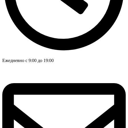
Ежедневно с 9:00 до 19:00