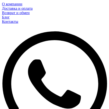
О компании
Доставка и оплата
Возврат и обмен
Блог
Контакты