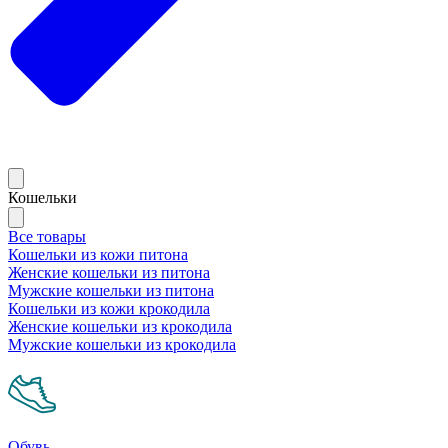
Кошельки
Все товары
Кошельки из кожи питона
Женские кошельки из питона
Мужские кошельки из питона
Кошельки из кожи крокодила
Женские кошельки из крокодила
Мужские кошельки из крокодила
Обувь