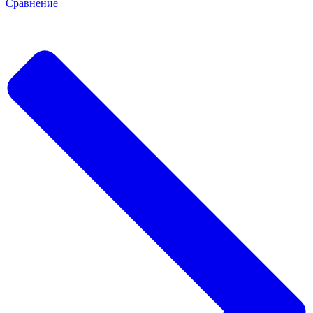
Сравнение