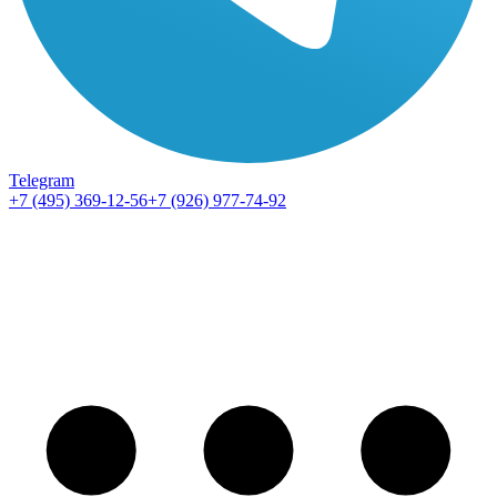
Telegram
+7 (495) 369-12-56
+7 (926) 977-74-92