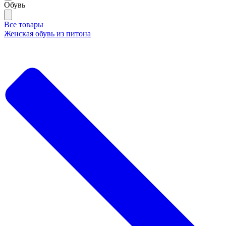
Обувь
Все товары
Женская обувь из питона