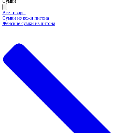
Сумки
Все товары
Сумки из кожи питона
Женские сумки из питона