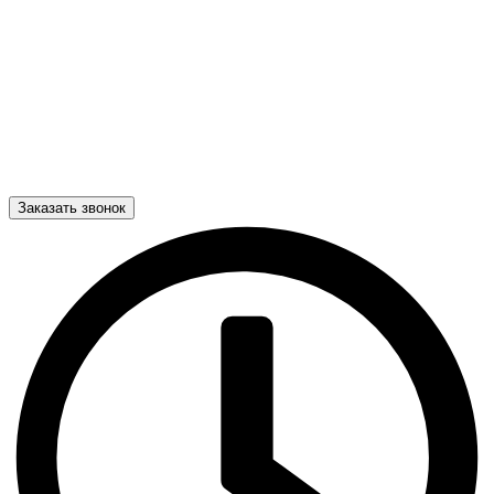
Заказать звонок