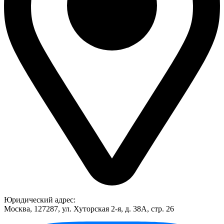
Юридический адрес:
Москва, 127287, ул. Хуторская 2-я, д. 38А, стр. 26