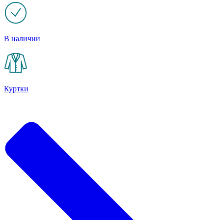
В наличии
Куртки