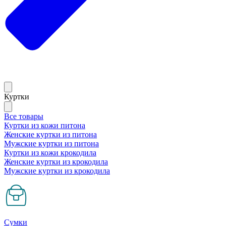
Куртки
Все товары
Куртки из кожи питона
Женские куртки из питона
Мужские куртки из питона
Куртки из кожи крокодила
Женские куртки из крокодила
Мужские куртки из крокодила
Сумки