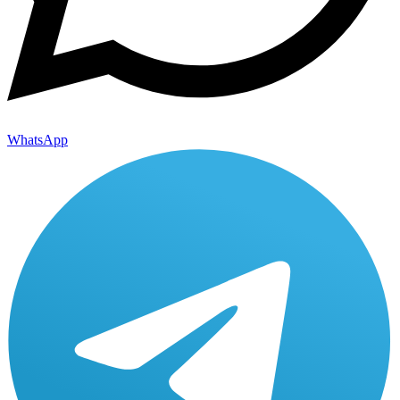
WhatsApp