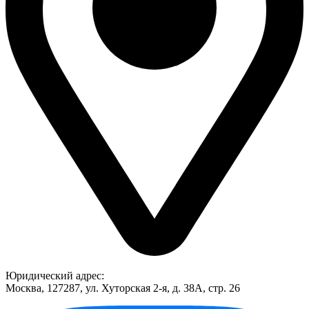
Юридический адрес:
Москва, 127287, ул. Хуторская 2-я, д. 38А, стр. 26