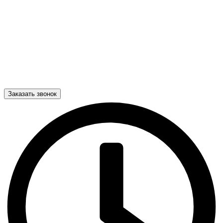
Заказать звонок