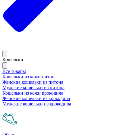
Кошельки
Все товары
Кошельки из кожи питона
Женские кошельки из питона
Мужские кошельки из питона
Кошельки из кожи крокодила
Женские кошельки из крокодила
Мужские кошельки из крокодила
Обувь