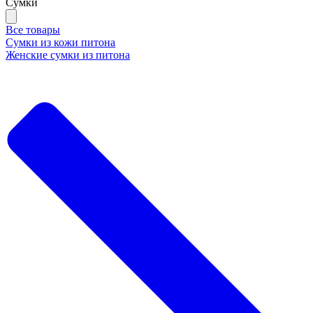
Сумки
Все товары
Сумки из кожи питона
Женские сумки из питона