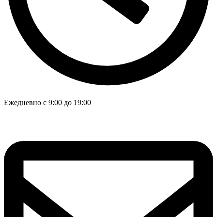
Ежедневно с 9:00 до 19:00