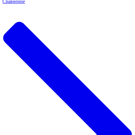
Сравнение