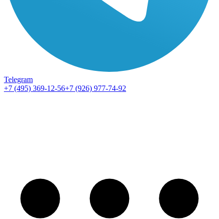
Telegram
+7 (495) 369-12-56
+7 (926) 977-74-92