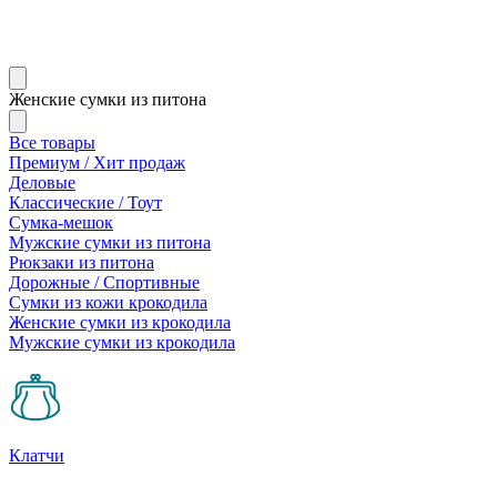
Женские сумки из питона
Все товары
Премиум / Хит продаж
Деловые
Классические / Тоут
Сумка-мешок
Мужские сумки из питона
Рюкзаки из питона
Дорожные / Спортивные
Сумки из кожи крокодила
Женские сумки из крокодила
Мужские сумки из крокодила
Клатчи