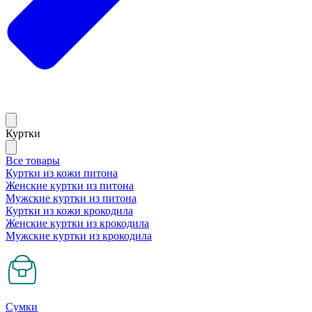
Куртки
Все товары
Куртки из кожи питона
Женские куртки из питона
Мужские куртки из питона
Куртки из кожи крокодила
Женские куртки из крокодила
Мужские куртки из крокодила
Сумки