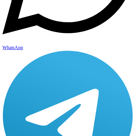
WhatsApp