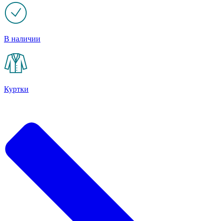
В наличии
Куртки