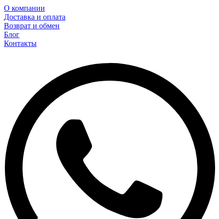
О компании
Доставка и оплата
Возврат и обмен
Блог
Контакты