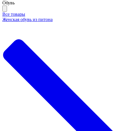
Обувь
Все товары
Женская обувь из питона