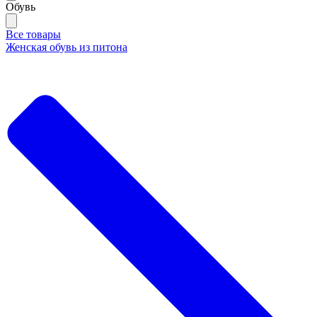
Обувь
Все товары
Женская обувь из питона