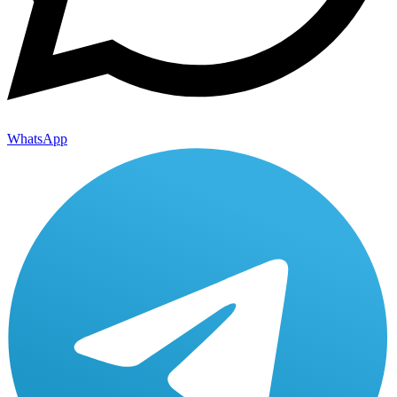
WhatsApp