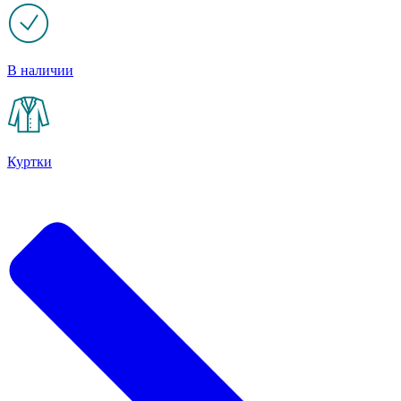
В наличии
Куртки