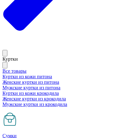
Куртки
Все товары
Куртки из кожи питона
Женские куртки из питона
Мужские куртки из питона
Куртки из кожи крокодила
Женские куртки из крокодила
Мужские куртки из крокодила
Сумки