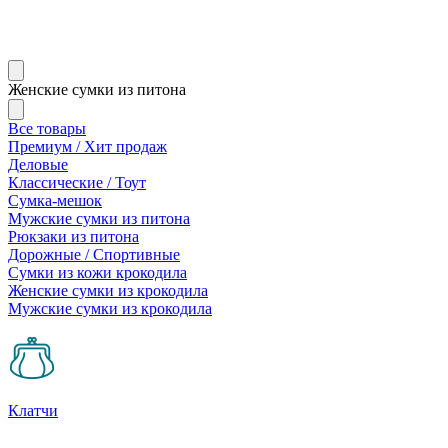
Женские сумки из питона
Все товары
Премиум / Хит продаж
Деловые
Классические / Тоут
Сумка-мешок
Мужские сумки из питона
Рюкзаки из питона
Дорожные / Спортивные
Сумки из кожи крокодила
Женские сумки из крокодила
Мужские сумки из крокодила
Клатчи