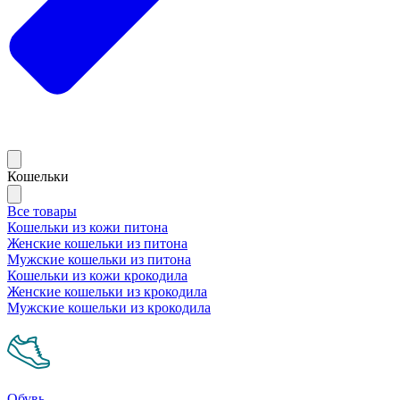
Кошельки
Все товары
Кошельки из кожи питона
Женские кошельки из питона
Мужские кошельки из питона
Кошельки из кожи крокодила
Женские кошельки из крокодила
Мужские кошельки из крокодила
Обувь