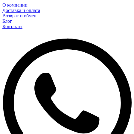
О компании
Доставка и оплата
Возврат и обмен
Блог
Контакты