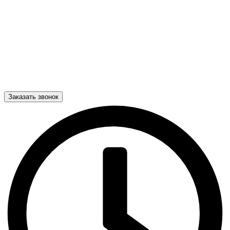
Заказать звонок