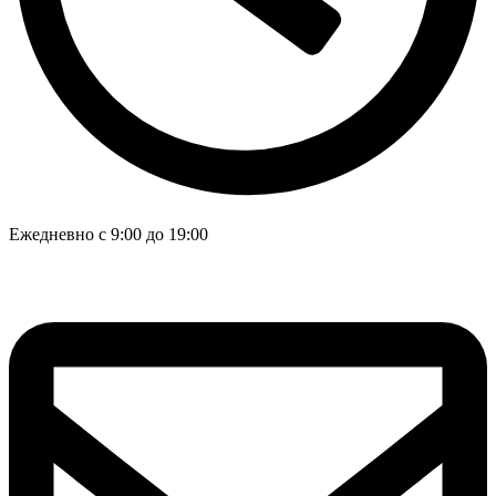
Ежедневно с 9:00 до 19:00