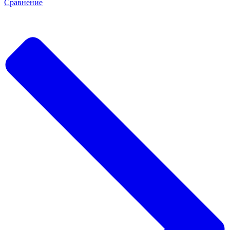
Сравнение