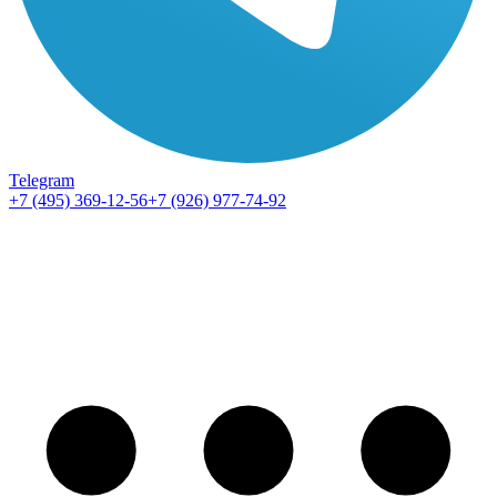
Telegram
+7 (495) 369-12-56
+7 (926) 977-74-92