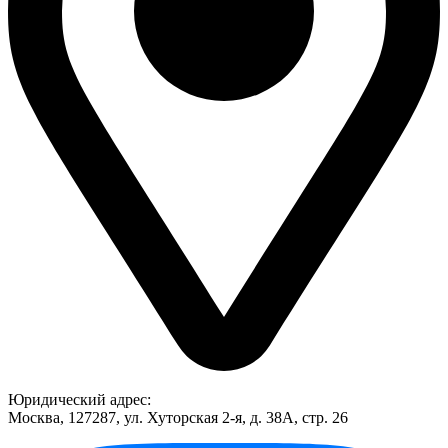
Юридический адрес:
Москва, 127287, ул. Хуторская 2-я, д. 38А, стр. 26