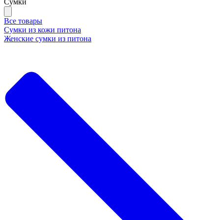
Сумки
Все товары
Сумки из кожи питона
Женские сумки из питона