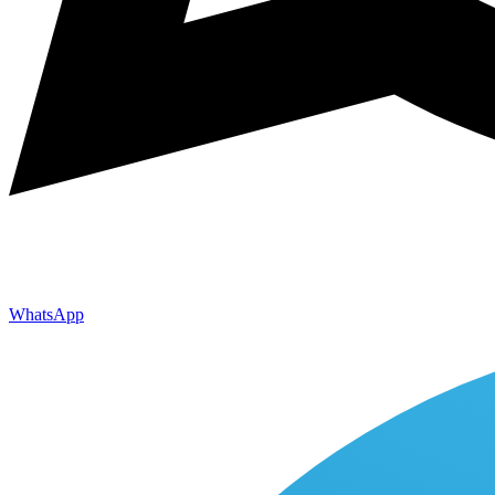
WhatsApp