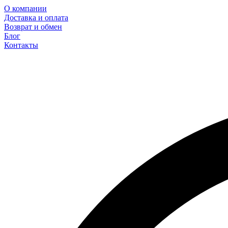
О компании
Доставка и оплата
Возврат и обмен
Блог
Контакты