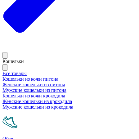
Кошельки
Все товары
Кошельки из кожи питона
Женские кошельки из питона
Мужские кошельки из питона
Кошельки из кожи крокодила
Женские кошельки из крокодила
Мужские кошельки из крокодила
Обувь