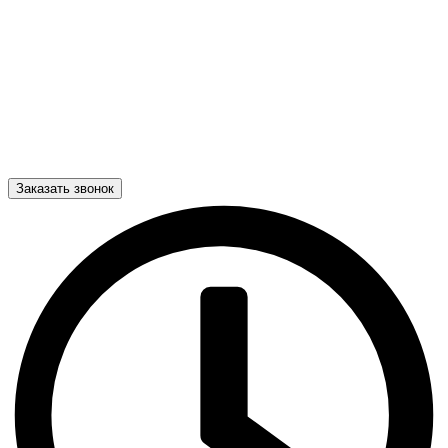
Заказать звонок