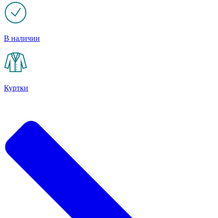
В наличии
Куртки