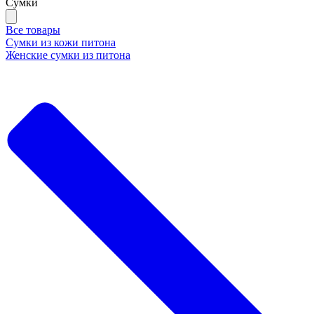
Сумки
Все товары
Сумки из кожи питона
Женские сумки из питона