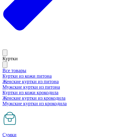
Куртки
Все товары
Куртки из кожи питона
Женские куртки из питона
Мужские куртки из питона
Куртки из кожи крокодила
Женские куртки из крокодила
Мужские куртки из крокодила
Сумки