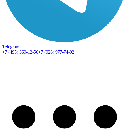
Telegram
+7 (495) 369-12-56
+7 (926) 977-74-92