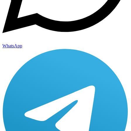
WhatsApp