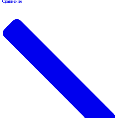
Сравнение