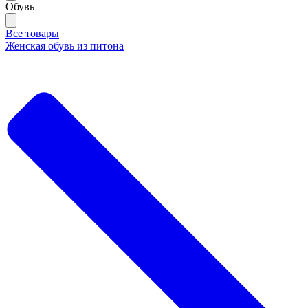
Обувь
Все товары
Женская обувь из питона