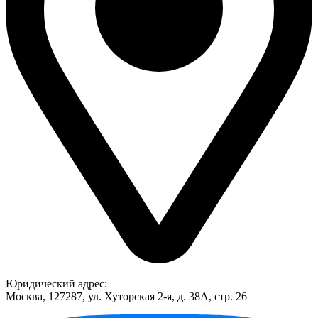
Юридический адрес:
Москва, 127287, ул. Хуторская 2-я, д. 38А, стр. 26