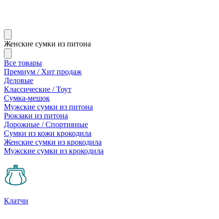
Женские сумки из питона
Все товары
Премиум / Хит продаж
Деловые
Классические / Тоут
Сумка-мешок
Мужские сумки из питона
Рюкзаки из питона
Дорожные / Спортивные
Сумки из кожи крокодила
Женские сумки из крокодила
Мужские сумки из крокодила
Клатчи