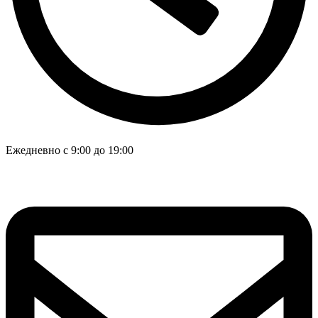
Ежедневно с 9:00 до 19:00