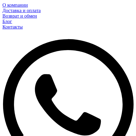
О компании
Доставка и оплата
Возврат и обмен
Блог
Контакты