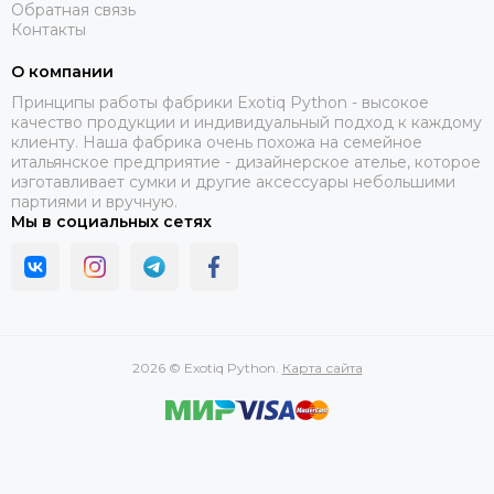
Обратная связь
Контакты
О компании
Принципы работы фабрики Exotiq Python - высокое
качество продукции и индивидуальный подход к каждому
клиенту. Наша фабрика очень похожа на семейное
итальянское предприятие - дизайнерское ателье, которое
изготавливает сумки и другие аксессуары небольшими
партиями и вручную.
Мы в социальных сетях
2026 © Exotiq Python.
Карта сайта