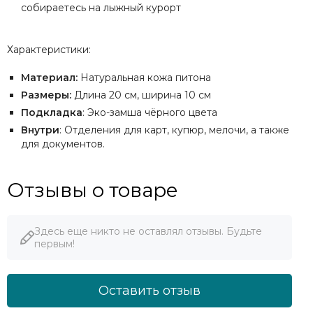
собираетесь на лыжный курорт
Характеристики:
Материал:
Натуральная кожа питона
Размеры:
Длина 20 см, ширина 10 см
Подкладка
: Эко-замша чёрного цвета
Внутри
: Отделения для карт, купюр, мелочи, а также
для документов.
Отзывы о товаре
Здесь еще никто не оставлял отзывы. Будьте
первым!
Оставить отзыв