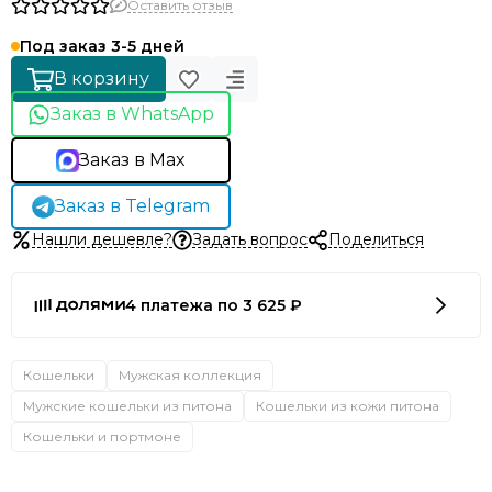
Оставить отзыв
Под заказ 3-5 дней
В корзину
Заказ в WhatsApp
Заказ в Max
Заказ в Telegram
Нашли дешевле?
Задать вопрос
Поделиться
4 платежа по 3 625 ₽
Кошельки
Мужская коллекция
Мужские кошельки из питона
Кошельки из кожи питона
Кошельки и портмоне