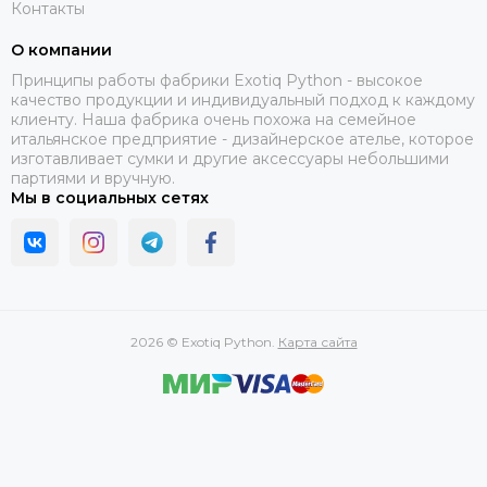
Контакты
О компании
Принципы работы фабрики Exotiq Python - высокое
качество продукции и индивидуальный подход к каждому
клиенту. Наша фабрика очень похожа на семейное
итальянское предприятие - дизайнерское ателье, которое
изготавливает сумки и другие аксессуары небольшими
партиями и вручную.
Мы в социальных сетях
2026 © Exotiq Python.
Карта сайта