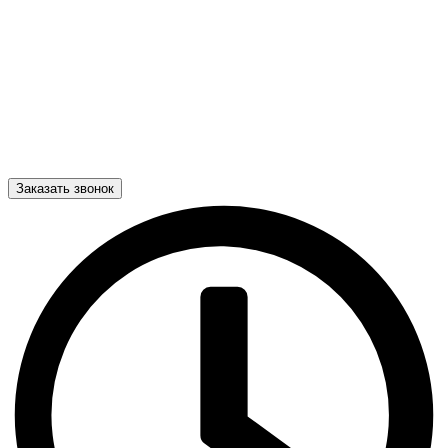
Заказать звонок