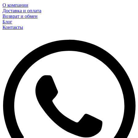
О компании
Доставка и оплата
Возврат и обмен
Блог
Контакты