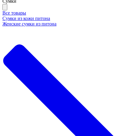
Сумки
Все товары
Сумки из кожи питона
Женские сумки из питона