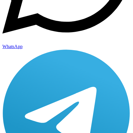
WhatsApp