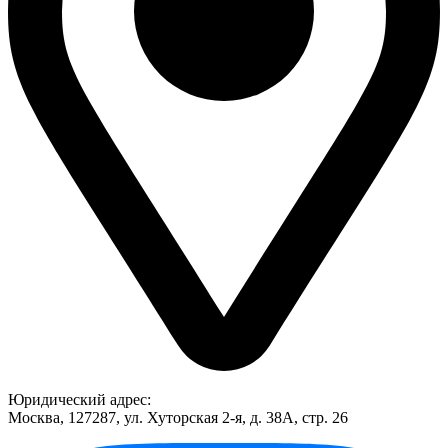
Юридический адрес:
Москва, 127287, ул. Хуторская 2-я, д. 38А, стр. 26