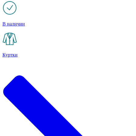
В наличии
Куртки