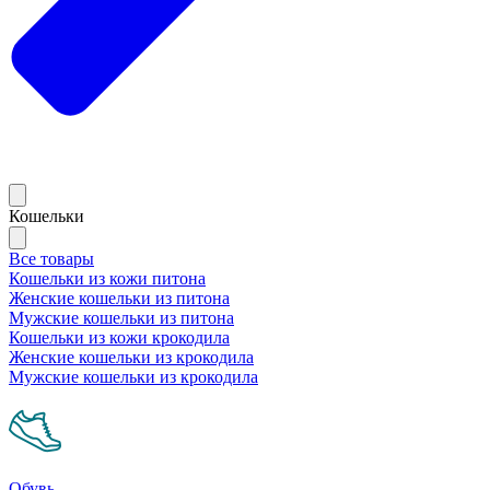
Кошельки
Все товары
Кошельки из кожи питона
Женские кошельки из питона
Мужские кошельки из питона
Кошельки из кожи крокодила
Женские кошельки из крокодила
Мужские кошельки из крокодила
Обувь