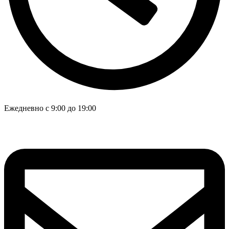
Ежедневно с 9:00 до 19:00