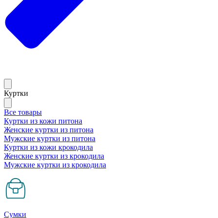
Куртки
Все товары
Куртки из кожи питона
Женские куртки из питона
Мужские куртки из питона
Куртки из кожи крокодила
Женские куртки из крокодила
Мужские куртки из крокодила
Сумки