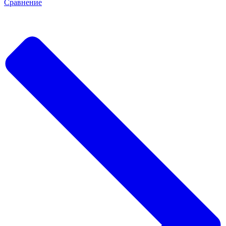
Сравнение