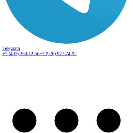
Telegram
+7 (495) 369-12-56
+7 (926) 977-74-92