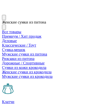
Женские сумки из питона
Все товары
Премиум / Хит продаж
Деловые
Классические / Тоут
Сумка-мешок
Мужские сумки из питона
Рюкзаки из питона
Дорожные / Спортивные
Сумки из кожи крокодила
Женские сумки из крокодила
Мужские сумки из крокодила
Клатчи