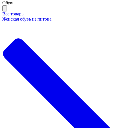
Обувь
Все товары
Женская обувь из питона