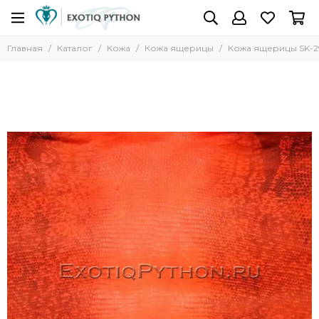
Главная
Каталог
Кожа
Кожа ящерицы
Кожа ящерицы SK-2