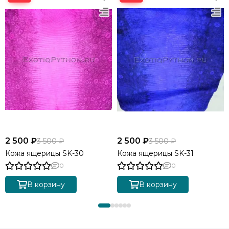
2 500 ₽
2 500 ₽
3 500 ₽
3 500 ₽
Кожа ящерицы SK-30
Кожа ящерицы SK-31
0
0
В корзину
В корзину