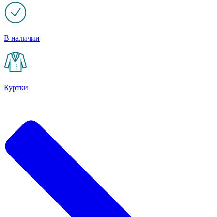
В наличии
Куртки