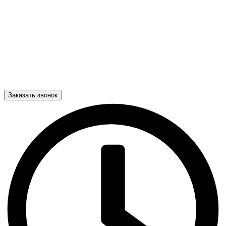
Заказать звонок