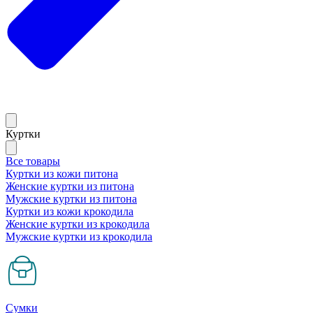
Куртки
Все товары
Куртки из кожи питона
Женские куртки из питона
Мужские куртки из питона
Куртки из кожи крокодила
Женские куртки из крокодила
Мужские куртки из крокодила
Сумки