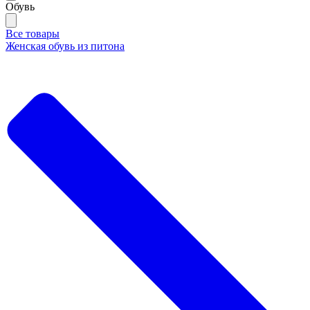
Обувь
Все товары
Женская обувь из питона