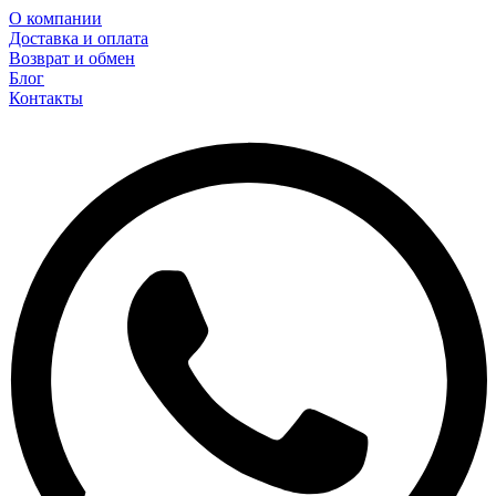
О компании
Доставка и оплата
Возврат и обмен
Блог
Контакты