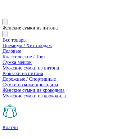
Женские сумки из питона
Все товары
Премиум / Хит продаж
Деловые
Классические / Тоут
Сумка-мешок
Мужские сумки из питона
Рюкзаки из питона
Дорожные / Спортивные
Сумки из кожи крокодила
Женские сумки из крокодила
Мужские сумки из крокодила
Клатчи