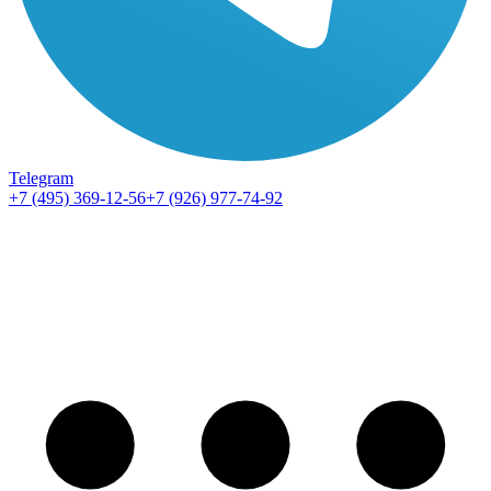
Telegram
+7 (495) 369-12-56
+7 (926) 977-74-92