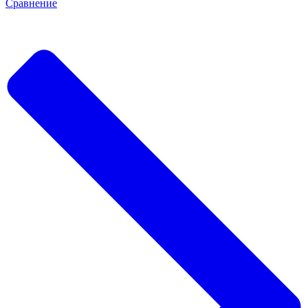
Сравнение