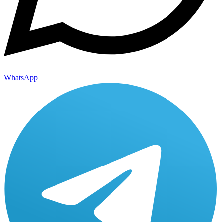
WhatsApp