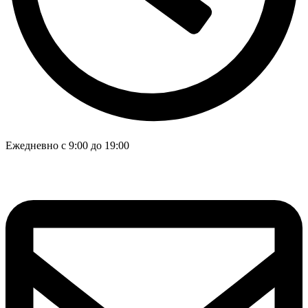
Ежедневно с 9:00 до 19:00