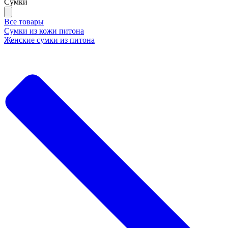
Сумки
Все товары
Сумки из кожи питона
Женские сумки из питона