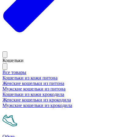
Кошельки
Все товары
Кошельки из кожи питона
Женские кошельки из питона
Мужские кошельки из питона
Кошельки из кожи крокодила
Женские кошельки из крокодила
Мужские кошельки из крокодила
Обувь