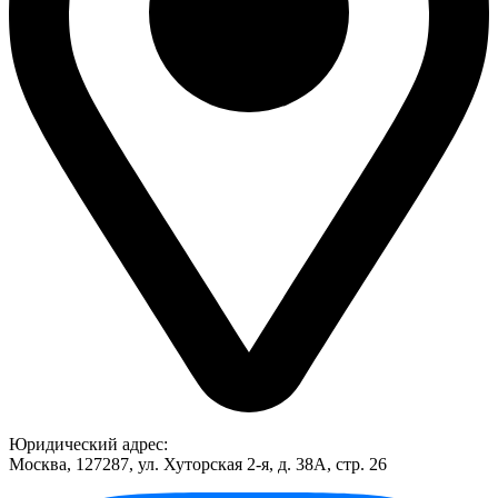
Юридический адрес:
Москва, 127287, ул. Хуторская 2-я, д. 38А, стр. 26