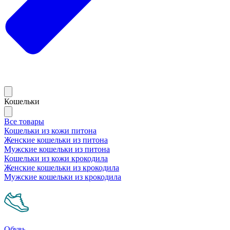
Кошельки
Все товары
Кошельки из кожи питона
Женские кошельки из питона
Мужские кошельки из питона
Кошельки из кожи крокодила
Женские кошельки из крокодила
Мужские кошельки из крокодила
Обувь