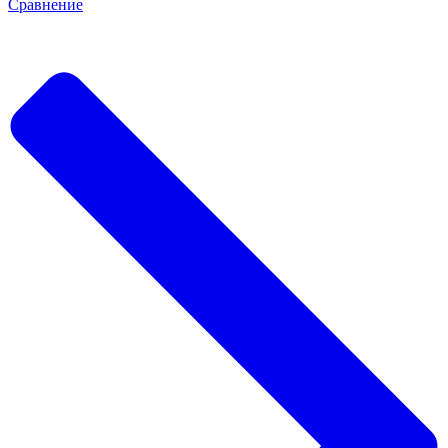
Сравнение