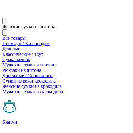
Женские сумки из питона
Все товары
Премиум / Хит продаж
Деловые
Классические / Тоут
Сумка-мешок
Мужские сумки из питона
Рюкзаки из питона
Дорожные / Спортивные
Сумки из кожи крокодила
Женские сумки из крокодила
Мужские сумки из крокодила
Клатчи