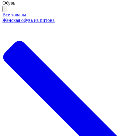
Обувь
Все товары
Женская обувь из питона