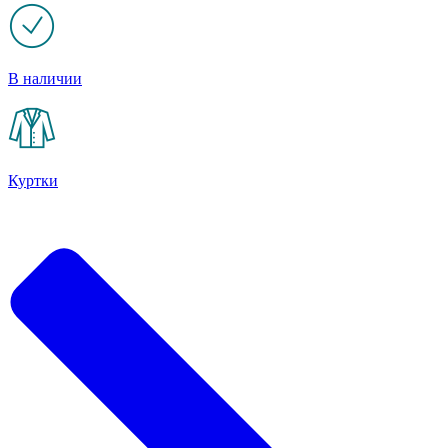
В наличии
Куртки