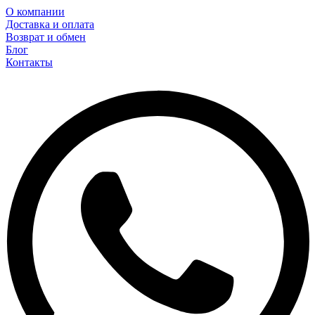
О компании
Доставка и оплата
Возврат и обмен
Блог
Контакты