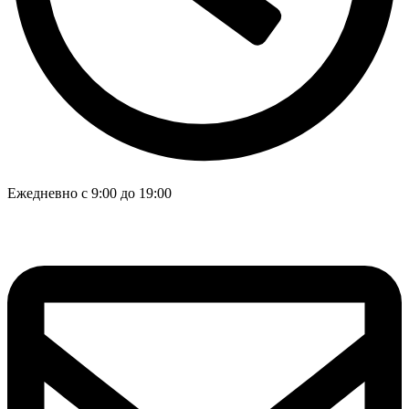
Ежедневно с 9:00 до 19:00