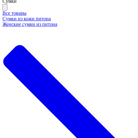
Сумки
Все товары
Сумки из кожи питона
Женские сумки из питона