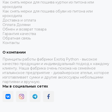
Как снять мерки для пошива куртки из питона или
крокодила
Как снять мерки для пошива обуви из питона или
крокодила
Доставка и оплата
Оплата Долями
Обмен и возврат товара
Гарантия качества
Обратная связь
Контакты
О компании
Принципы работы фабрики Exotiq Python - высокое
качество продукции и индивидуальный подход к каждому
клиенту. Наша фабрика очень похожа на семейное
итальянское предприятие - дизайнерское ателье, которое
изготавливает сумки и другие аксессуары небольшими
партиями и вручную.
Мы в социальных сетях