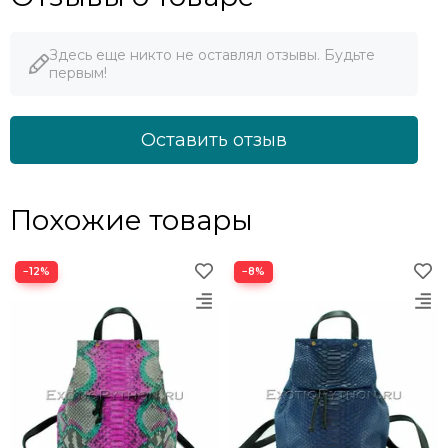
Здесь еще никто не оставлял отзывы. Будьте
первым!
Оставить отзыв
Похожие товары
−12%
−8%