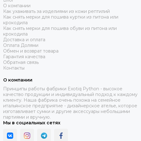
Блог
О компании
Как ухаживать за изделиями из кожи рептилий
Как снять мерки для пошива куртки из питона или
крокодила
Как снять мерки для пошива обуви из питона или
крокодила
Доставка и оплата
Оплата Долями
Обмен и возврат товара
Гарантия качества
Обратная связь
Контакты
О компании
Принципы работы фабрики Exotiq Python - высокое
качество продукции и индивидуальный подход к каждому
клиенту. Наша фабрика очень похожа на семейное
итальянское предприятие - дизайнерское ателье, которое
изготавливает сумки и другие аксессуары небольшими
партиями и вручную.
Мы в социальных сетях