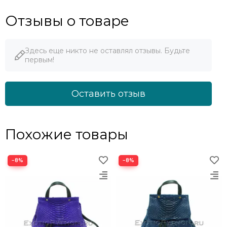
Отзывы о товаре
Здесь еще никто не оставлял отзывы. Будьте
первым!
Оставить отзыв
Похожие товары
−8%
−8%