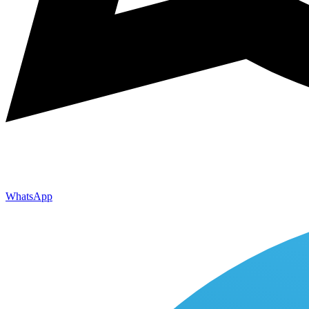
WhatsApp