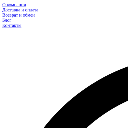
О компании
Доставка и оплата
Возврат и обмен
Блог
Контакты