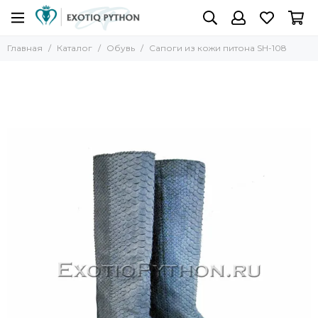
Главная
Каталог
Обувь
Сапоги из кожи питона SH-108