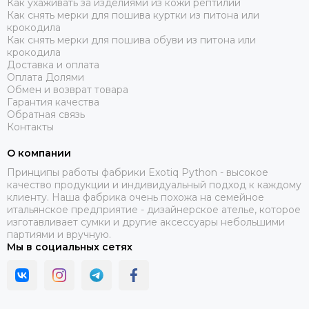
Как ухаживать за изделиями из кожи рептилий
Как снять мерки для пошива куртки из питона или
крокодила
Как снять мерки для пошива обуви из питона или
крокодила
Доставка и оплата
Оплата Долями
Обмен и возврат товара
Гарантия качества
Обратная связь
Контакты
О компании
Принципы работы фабрики Exotiq Python - высокое
качество продукции и индивидуальный подход к каждому
клиенту. Наша фабрика очень похожа на семейное
итальянское предприятие - дизайнерское ателье, которое
изготавливает сумки и другие аксессуары небольшими
партиями и вручную.
Мы в социальных сетях