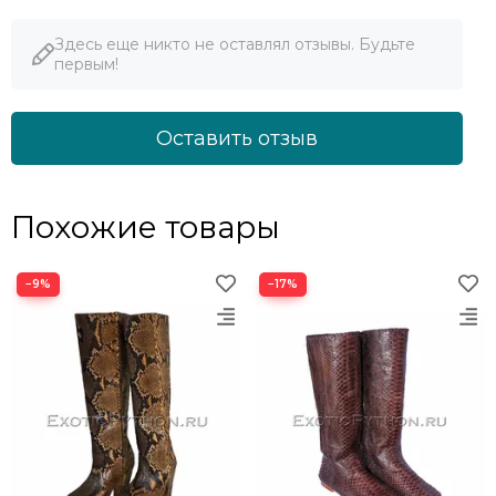
Здесь еще никто не оставлял отзывы. Будьте
первым!
Оставить отзыв
Похожие товары
−9%
−17%