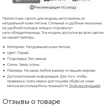
Рекомендации по уходу
Прелестные сапоги для модниц изготовлены из
натуральной кожи питона. Стильные и удобные мокасины
на удобной колодке изящно подчеркнут
ноги обладательницы. Эта модель доступна во всех цветах
из нашей палитры.
Материал: Натуральная кожа питона
Цвет: Серый
Подкладка: Эко замша
Сезон: Зима, осень
Размеры: На заказ любой размер по вашим меркам
Дополнительная информация: Для того, чтобы
правильно снять мерки для пошива обуви из кожи
питона воспользуйтесь пожалуйста
Этой инструкцией
Отзывы о товаре