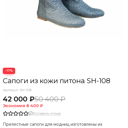
−17%
Сапоги из кожи питона SH-108
Артикул:
SH-108
42 000 ₽
50 400 ₽
Экономия
8 400 ₽
Оставить отзыв
Прелестные сапоги для модниц изготовлены из