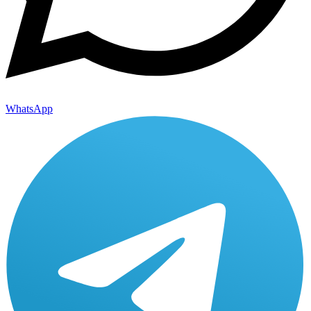
WhatsApp