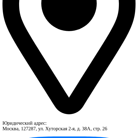
Юридический адрес:
Москва, 127287, ул. Хуторская 2-я, д. 38А, стр. 26