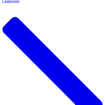
Сравнение