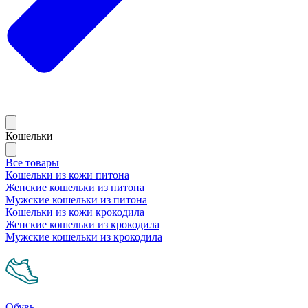
Кошельки
Все товары
Кошельки из кожи питона
Женские кошельки из питона
Мужские кошельки из питона
Кошельки из кожи крокодила
Женские кошельки из крокодила
Мужские кошельки из крокодила
Обувь