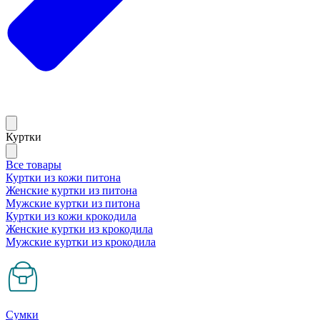
Куртки
Все товары
Куртки из кожи питона
Женские куртки из питона
Мужские куртки из питона
Куртки из кожи крокодила
Женские куртки из крокодила
Мужские куртки из крокодила
Сумки