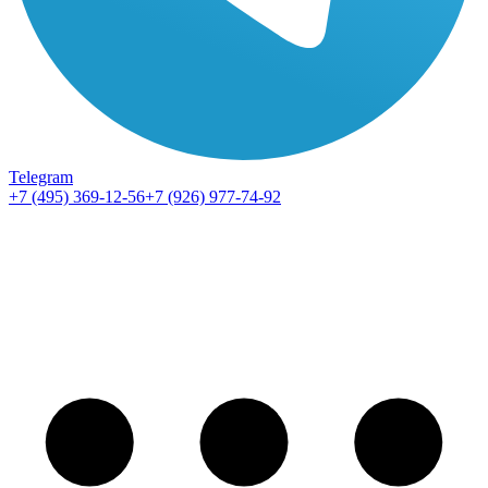
Telegram
+7 (495) 369-12-56
+7 (926) 977-74-92