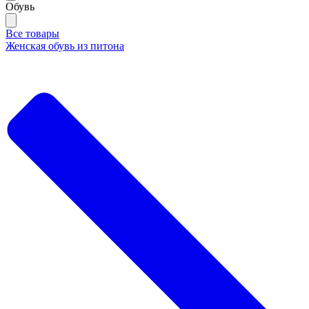
Обувь
Все товары
Женская обувь из питона