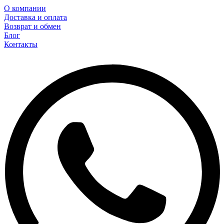
О компании
Доставка и оплата
Возврат и обмен
Блог
Контакты