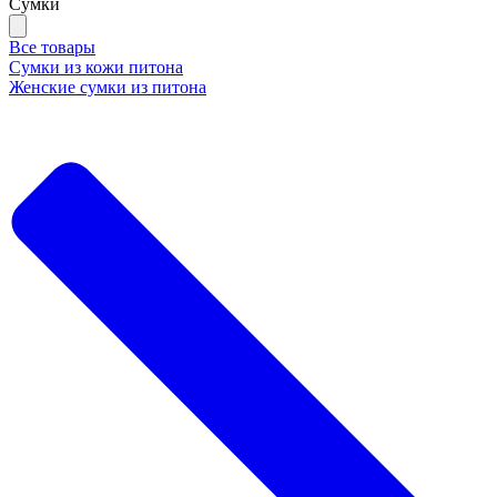
Сумки
Все товары
Сумки из кожи питона
Женские сумки из питона