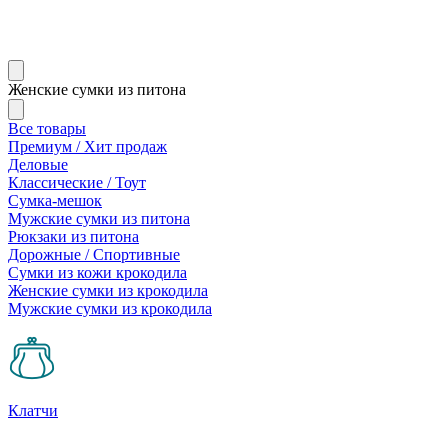
Женские сумки из питона
Все товары
Премиум / Хит продаж
Деловые
Классические / Тоут
Сумка-мешок
Мужские сумки из питона
Рюкзаки из питона
Дорожные / Спортивные
Сумки из кожи крокодила
Женские сумки из крокодила
Мужские сумки из крокодила
Клатчи