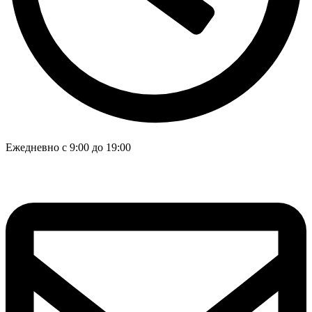
Ежедневно с 9:00 до 19:00