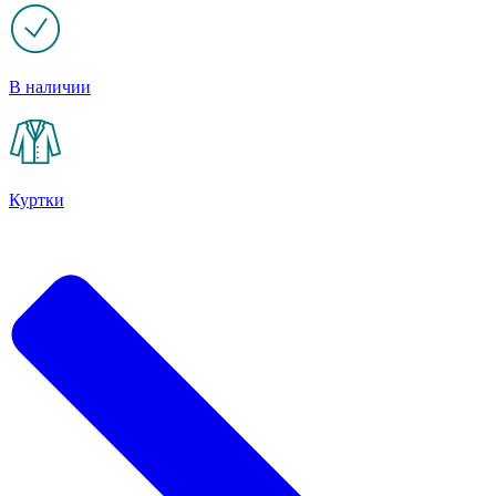
В наличии
Куртки