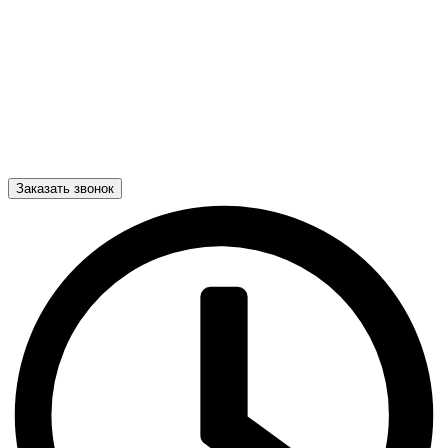
Заказать звонок