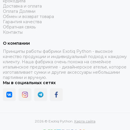
крокодила
Доставка и оплата
Оплата Долями
Обмен и возврат товара
Гарантия качества
Обратная связь
Контакты
О компании
Принципы работы фабрики Exotiq Python - высокое
качество продукции и индивидуальный подход к каждому
клиенту. Наша фабрика очень похожа на семейное
итальянское предприятие - дизайнерское ателье, которое
изготавливает сумки и другие аксессуары небольшими
партиями и вручную.
Мы в социальных сетях
2026 © Exotiq Python.
Карта сайта