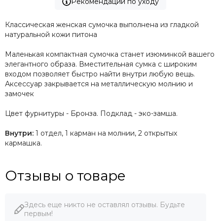
Рекомендации по уходу
Классическая женская сумочка выполнена из гладкой
натуральной кожи питона
Маленькая компактная сумочка станет изюминкой вашего
элегантного образа. Вместительная сумка с широким
входом позволяет быстро найти внутри любую вещь.
Аксессуар закрывается на металлическую молнию и
замочек
Цвет фурнитуры - Бронза. Подклад - эко-замша.
Внутри:
1 отдел, 1 карман на молнии, 2 открытых
кармашка.
Отзывы о товаре
Здесь еще никто не оставлял отзывы. Будьте
первым!