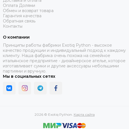
Доставка и оплата
Оплата Долями
Обмен и возврат товара
Гарантия качества
Обратная связь
Контакты
О компании
Принципы работы фабрики Exotiq Python - высокое
качество продукции и индивидуальный подход к каждому
клиенту. Наша фабрика очень похожа на семейное
итальянское предприятие - дизайнерское ателье, которое
изготавливает сумки и другие аксессуары небольшими
партиями и вручную.
Мы в социальных сетях
2026 © Exotiq Python.
Карта сайта